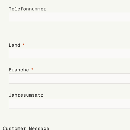
Telefonnummer
Land
Branche
Jahresumsatz
Customer Message