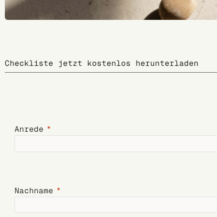
Checkliste jetzt kostenlos herunterladen
Anrede
Nachname