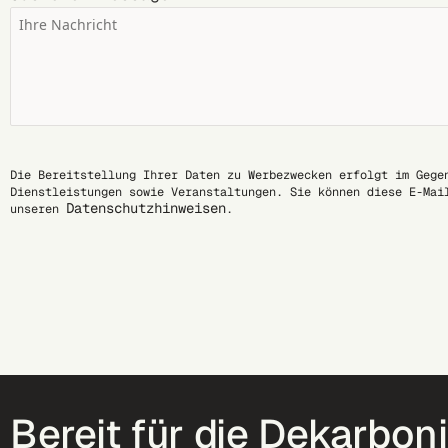
Die Bereitstellung Ihrer Daten zu Werbezwecken erfolgt im Gege
Dienstleistungen sowie Veranstaltungen. Sie können diese E-Mai
Datenschutzhinweisen
unseren
.
Bereit für die Dekarbon