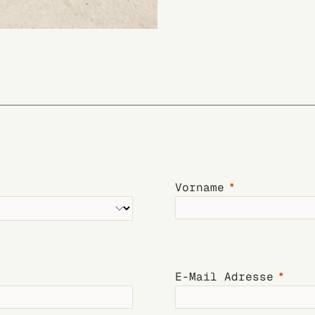
Vorname
E-Mail Adresse