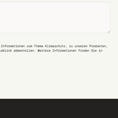
 Informationen zum Thema Klimaschutz, zu unseren Produkten,
ldelink abbestellen. Weitere Informationen finden Sie in