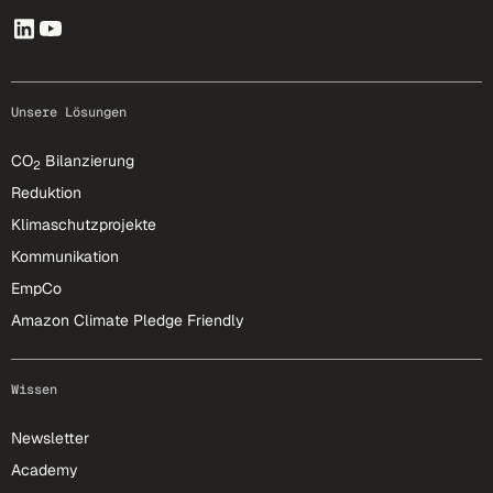
Unsere Lösungen
CO
Bilanzierung
2
Reduktion
Klimaschutzprojekte
Kommunikation
EmpCo
Amazon Climate Pledge Friendly
Wissen
Newsletter
Academy