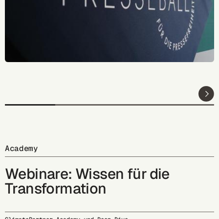
Academy
Webinare: Wissen für die
Transformation