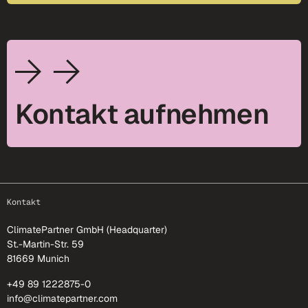
Kontakt aufnehmen
footer-25
Kontakt
ClimatePartner GmbH (Headquarter)
St.-Martin-Str. 59
81669 Munich
+49 89 1222875-0
info@climatepartner.com