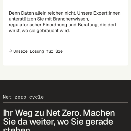
Denn Daten allein reichen nicht. Unsere Expert:innen
unterstützen Sie mit Branchenwissen,
regulatorischer Einordnung und Beratung, die dort
wirkt, wo sie gebraucht wird.
Unsere Lösung für Sie
Net zero cycle
Ihr Weg zu Net Zero. Machen
Sie da weiter, wo Sie gerade
stehen.