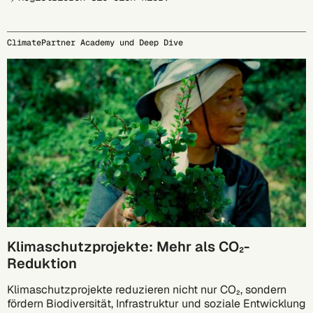
ClimatePartner Academy und Deep Dive
29.09.
Klimaschutzprojekte: Mehr als CO₂-
Reduktion
Klimaschutzprojekte reduzieren nicht nur CO₂, sondern
fördern Biodiversität, Infrastruktur und soziale Entwicklung