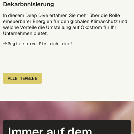
Dekarbonisierung
In diesem Deep Dive erfahren Sie mehr über die Rolle
erneuerbarer Energien für den globalen Klimaschutz und
welche Vorteile die Umstellung auf Ökostrom für Ihr
Unternehmen bietet.
Registrieren Sie sich hier!
ALLE TERMINE
Immer auf dem