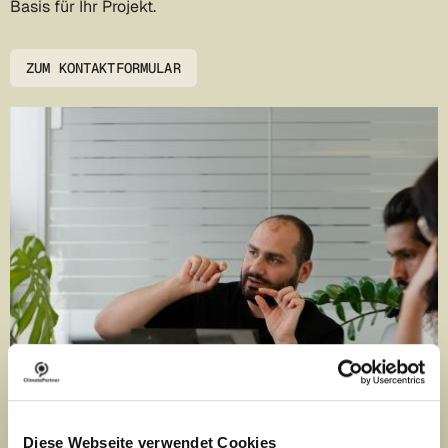
Basis für Ihr Projekt.
ZUM KONTAKTFORMULAR
Diese Webseite verwendet Cookies