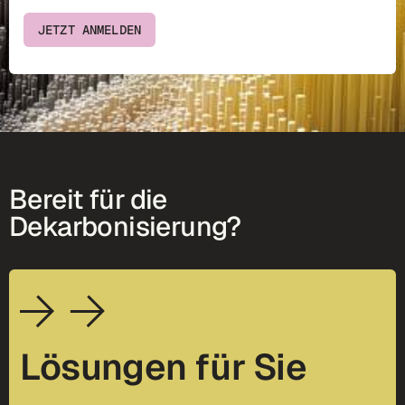
JETZT ANMELDEN
Bereit für die
Dekarbonisierung?
Lösungen für Sie