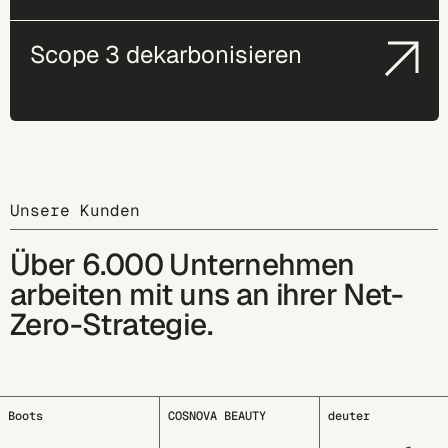
Scope 3 dekarbonisieren
Unsere Kunden
Über 6.000 Unternehmen
arbeiten mit uns an ihrer Net-
Zero-Strategie.
COSNOVA BEAUTY
deuter
EDDING