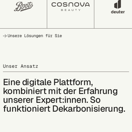
Unsere Lösungen für Sie
Unser Ansatz
Eine digitale Plattform,
kombiniert mit der Erfahrung
unserer Expert:innen. So
funktioniert Dekarbonisierung.