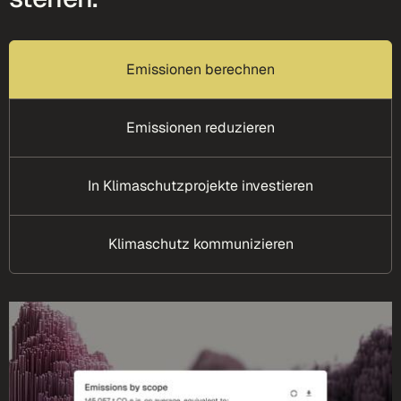
Emissionen berechnen
Emissionen reduzieren
In Klimaschutzprojekte investieren
Klimaschutz kommunizieren