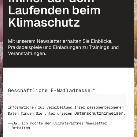
Laufenden beim
Klimaschutz
Mit unserem Newsletter erhalten Sie Einblicke,
Praxisbeispiele und Einladungen zu Trainings und
Veranstaltungen.
Geschäftliche E-Mailadresse
Informationen zur Verarbeitung Ihrer personenbezogenen
Datenschutzhinweisen
Daten finden Sie unter unseren
.
Ja, ich möchte den ClimatePar
tner Newsletter
erhalten