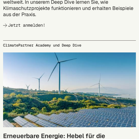
weltweit. In unserem Deep Dive lernen Sie, wie
Klimaschutzprojekte funktionieren und erhalten Beispiele
aus der Praxis.
Jetzt anmelden!
ClimatePartner Academy und Deep Dive
27.10.
Erneuerbare Energie: Hebel für die