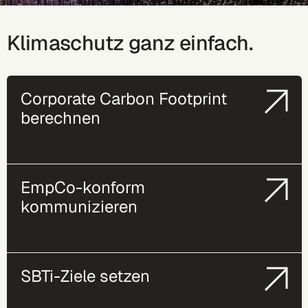
Klimaschutz ganz einfach.
Corporate Carbon Footprint
berechnen
EmpCo-konform
kommunizieren
SBTi-Ziele setzen