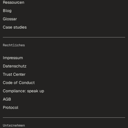
Ressourcen
Blog
Glossar
Case studies
Rechtliches
Impressum
Datenschutz
Trust Center
Code of Conduct
Compliance: speak up
AGB
Protocol
Unternehmen