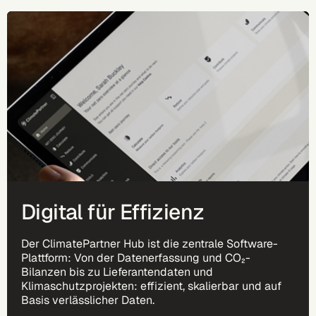
Digital für Effizienz
Der ClimatePartner Hub ist die zentrale Software-
Plattform: Von der Datenerfassung und CO₂-
Bilanzen bis zu Lieferantendaten und
Klimaschutzprojekten: effizient, skalierbar und auf
Basis verlässlicher Daten.