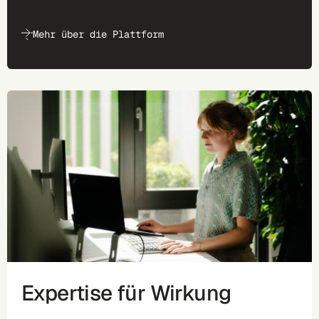
Mehr über die Plattform
Expertise für Wirkung