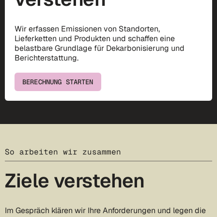
Wir erfassen Emissionen von Standorten,
Lieferketten und Produkten und schaffen eine
belastbare Grundlage für Dekarbonisierung und
Berichterstattung.
BERECHNUNG STARTEN
So arbeiten wir zusammen
Ziele verstehen
Im Gespräch klären wir Ihre Anforderungen und legen die