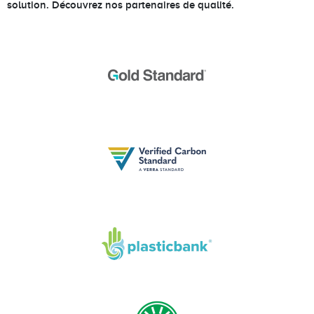
solution. Découvrez nos partenaires de qualité.