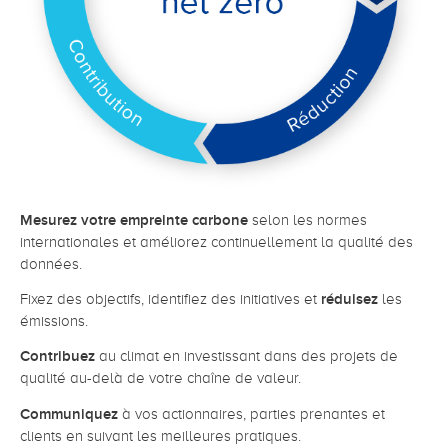
Mesurez votre empreinte carbone
selon les normes
internationales et améliorez continuellement la qualité des
données.
Fixez des objectifs, identifiez des initiatives et
réduisez
les
émissions.
Contribuez
au climat en investissant dans des projets de
qualité au-delà de votre chaîne de valeur.
Communiquez
à vos actionnaires, parties prenantes et
clients en suivant les meilleures pratiques.