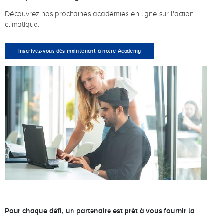
Découvrez nos prochaines académies en ligne sur l'action
climatique.
Inscrivez-vous dès maintenant à notre Academy
Pour chaque défi, un partenaire est prêt à vous fournir la