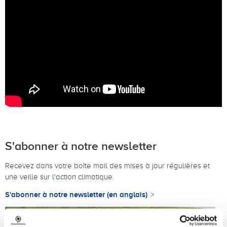
S'abonner à notre newsletter
Recevez dans votre boîte mail des mises à jour régulières et
une veille sur l'action climatique.
S'abonner à notre newsletter (en anglais)