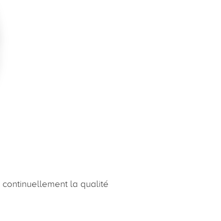
 continuellement la qualité