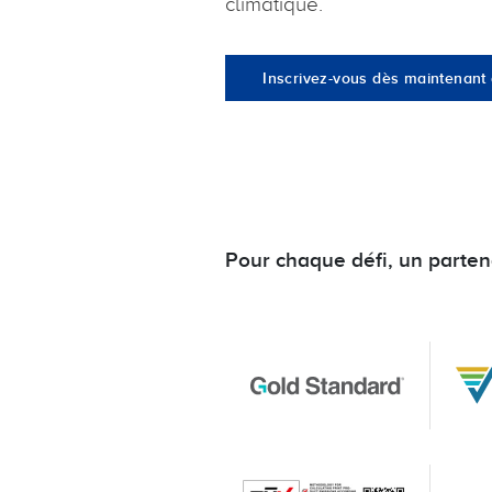
climatique.
Inscrivez-vous dès maintenant
Pour chaque défi, un partena