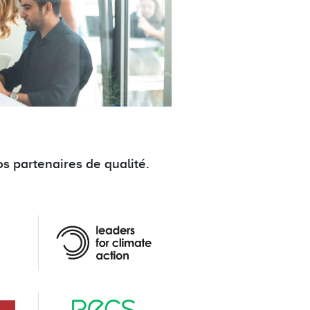
os partenaires de qualité.