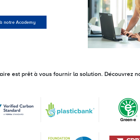
 à notre Academy
ire est prêt à vous fournir la solution. Découvrez n