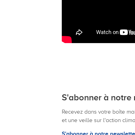
S'abonner à notre 
Recevez dans votre boîte mai
et une veille sur l'action clim
S'abonner à notre newsletter