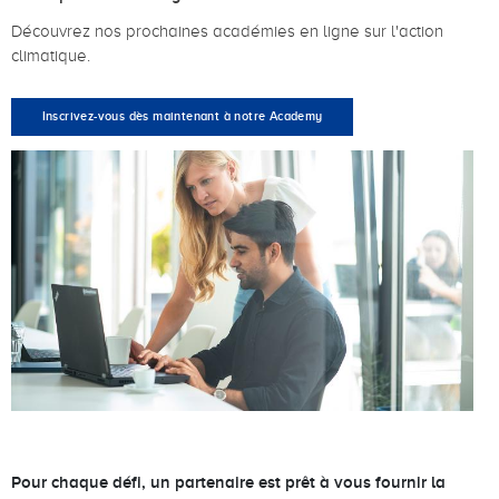
Découvrez nos prochaines académies en ligne sur l'action
climatique.
Inscrivez-vous dès maintenant à notre Academy
Pour chaque défi, un partenaire est prêt à vous fournir la