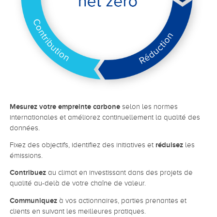
Mesurez votre empreinte carbone
selon les normes
internationales et améliorez continuellement la qualité des
données.
Fixez des objectifs, identifiez des initiatives et
réduisez
les
émissions.
Contribuez
au climat en investissant dans des projets de
qualité au-delà de votre chaîne de valeur.
Communiquez
à vos actionnaires, parties prenantes et
clients en suivant les meilleures pratiques.