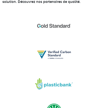
solution. Découvrez nos partenaires de qualité.