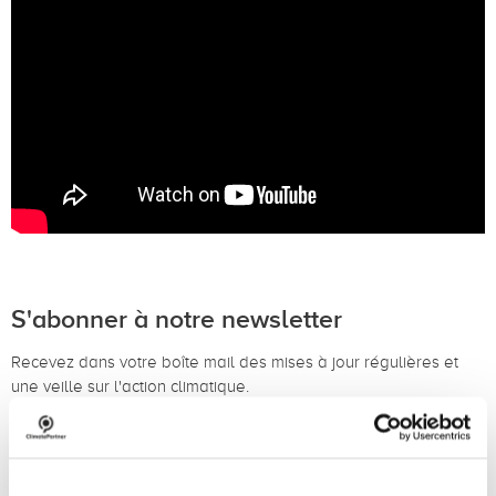
S'abonner à notre newsletter
Recevez dans votre boîte mail des mises à jour régulières et
une veille sur l'action climatique.
S'abonner à notre newsletter (en anglais)