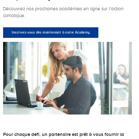
Découvrez nos prochaines académies en ligne sur l'action
climatique.
Inscrivez-vous dès maintenant à notre Academy
Pour chaque défi, un partenaire est prêt à vous fournir la