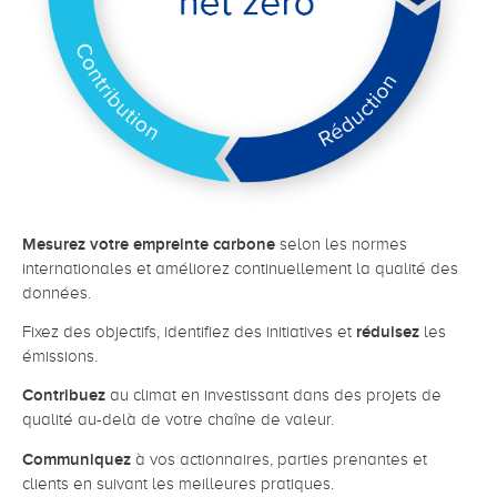
Mesurez votre empreinte carbone
selon les normes
internationales et améliorez continuellement la qualité des
données.
Fixez des objectifs, identifiez des initiatives et
réduisez
les
émissions.
Contribuez
au climat en investissant dans des projets de
qualité au-delà de votre chaîne de valeur.
Communiquez
à vos actionnaires, parties prenantes et
clients en suivant les meilleures pratiques.