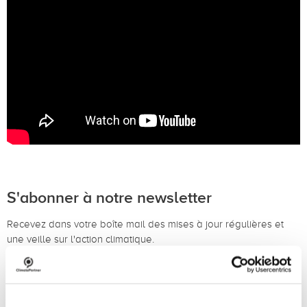
S'abonner à notre newsletter
Recevez dans votre boîte mail des mises à jour régulières et
une veille sur l'action climatique.
S'abonner à notre newsletter (en anglais)