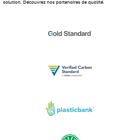
solution. Découvrez nos partenaires de qualité.