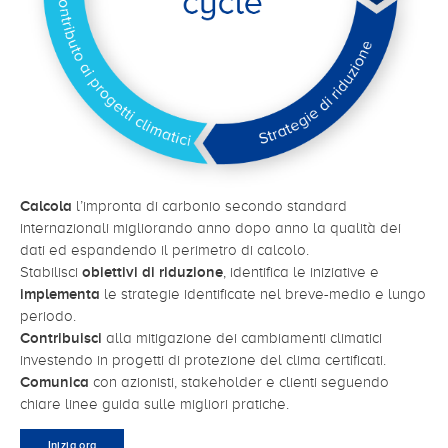
Calcola
l’impronta di carbonio secondo standard
internazionali migliorando anno dopo anno la qualità dei
dati ed espandendo il perimetro di calcolo.
Stabilisci
obiettivi di riduzione
, identifica le iniziative e
implementa
le strategie identificate nel breve-medio e lungo
periodo.
Contribuisci
alla mitigazione dei cambiamenti climatici
investendo in progetti di protezione del clima certificati.
Comunica
con azionisti, stakeholder e clienti seguendo
chiare linee guida sulle migliori pratiche.
Inizia ora