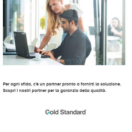
Per ogni sfida, c'è un partner pronto a fornirti la soluzione.
Scopri i nostri partner per la garanzia della qualità.