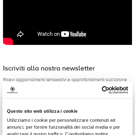
Iscriviti alla nostra newsletter
Ricevi aggiornamenti tempestivi e approfondimenti sull'azione
per il clima nella tua casella di posta elettronica.
Iscriviti alla nostra newsletter
Questo sito web utilizza i cookie
Utilizziamo i cookie per personalizzare contenuti ed
annunci, per fornire funzionalità dei social media e per
analizzare il nostro traffico. Condividiamo inoltre