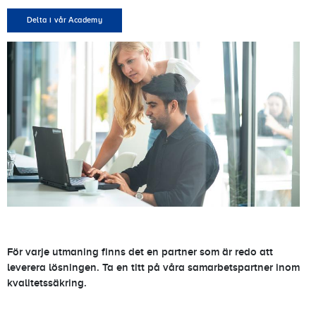
Delta i vår Academy
För varje utmaning finns det en partner som är redo att
leverera lösningen. Ta en titt på våra samarbetspartner inom
kvalitetssäkring.