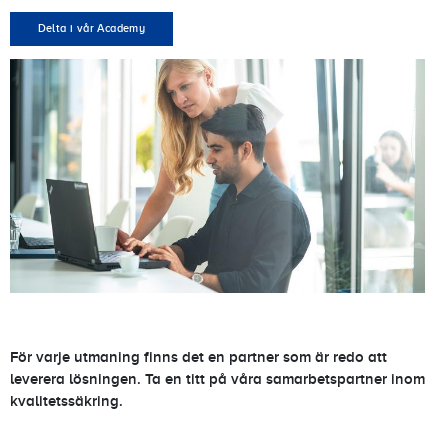
Delta i vår Academy
För varje utmaning finns det en partner som är redo att
leverera lösningen. Ta en titt på våra samarbetspartner inom
kvalitetssäkring.