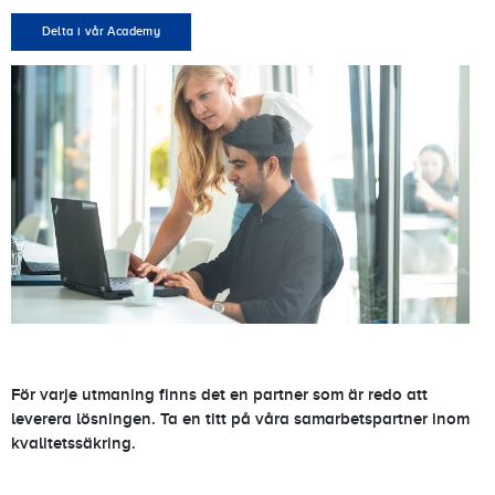
Delta i vår Academy
För varje utmaning finns det en partner som är redo att
leverera lösningen. Ta en titt på våra samarbetspartner inom
kvalitetssäkring.