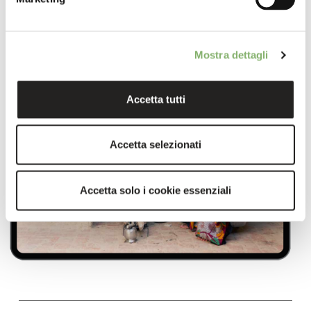
Mostra dettagli
Accetta tutti
Accetta selezionati
Accetta solo i cookie essenziali
footer-23