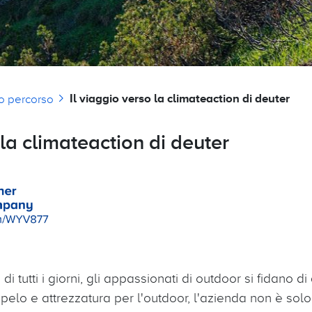
Il viaggio verso la climateaction di deuter
tuo percorso
 la climateaction di deuter
 di tutti i giorni, gli appassionati di outdoor si fidano d
a pelo e attrezzatura per l'outdoor, l'azienda non è solo