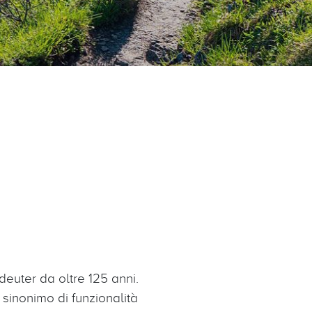
i deuter da oltre 125 anni.
 sinonimo di funzionalità