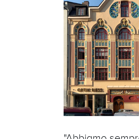
"Abbiamo sempre