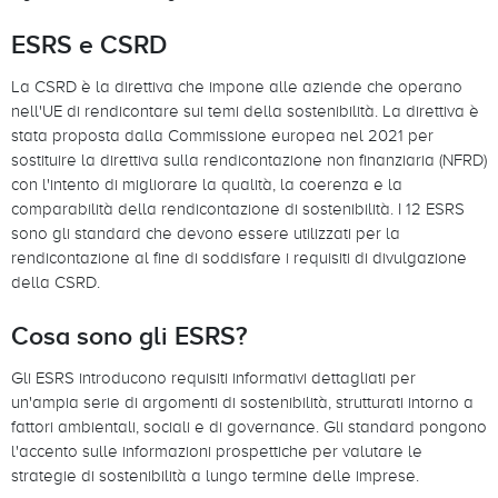
ESRS e CSRD
La CSRD è la direttiva che impone alle aziende che operano
nell'UE di rendicontare sui temi della sostenibilità. La direttiva è
stata proposta dalla Commissione europea nel 2021 per
sostituire la direttiva sulla rendicontazione non finanziaria (NFRD)
con l'intento di migliorare la qualità, la coerenza e la
comparabilità della rendicontazione di sostenibilità. I 12 ESRS
sono gli standard che devono essere utilizzati per la
rendicontazione al fine di soddisfare i requisiti di divulgazione
della CSRD.
Cosa sono gli ESRS?
Gli ESRS introducono requisiti informativi dettagliati per
un'ampia serie di argomenti di sostenibilità, strutturati intorno a
fattori ambientali, sociali e di governance. Gli standard pongono
l'accento sulle informazioni prospettiche per valutare le
strategie di sostenibilità a lungo termine delle imprese.