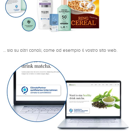
... sia su altri canali, come ad esempio il vostro sito web.