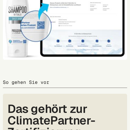
So gehen Sie vor
Das gehört zur
ClimatePartner-