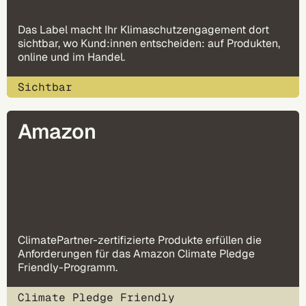
Das Label macht Ihr Klimaschutzengagement dort
sichtbar, wo Kund:innen entscheiden: auf Produkten,
online und im Handel.
Sichtbar
Amazon
ClimatePartner-zertifizierte Produkte erfüllen die
Anforderungen für das Amazon Climate Pledge
Friendly-Programm.
Climate Pledge Friendly