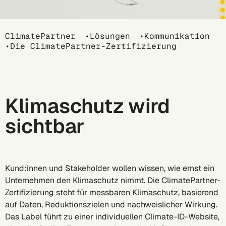
Breadcrumb
ClimatePartner
Lösungen
Kommunikation
Die ClimatePartner-Zertifizierung
Klimaschutz wird
sichtbar
Kund:innen und Stakeholder wollen wissen, wie ernst ein
Unternehmen den Klimaschutz nimmt. Die ClimatePartner-
Zertifizierung steht für messbaren Klimaschutz, basierend
auf Daten, Reduktionszielen und nachweislicher Wirkung.
Das Label führt zu einer individuellen Climate-ID-Website,