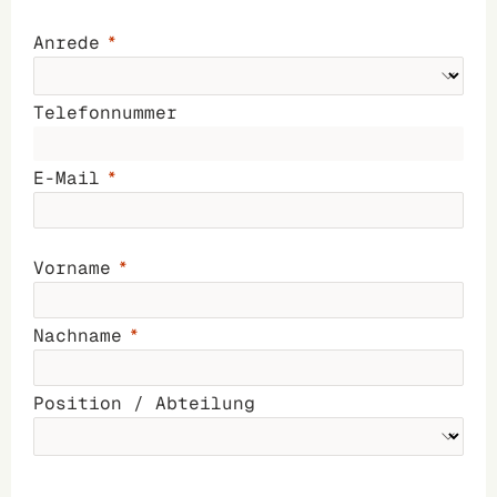
Anrede
Telefonnummer
E-Mail
Vorname
Nachname
Position / Abteilung