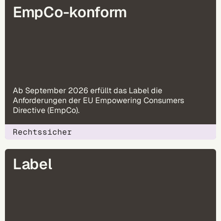
EmpCo-konform
Ab September 2026 erfüllt das Label die
Anforderungen der EU Empowering Consumers
Directive (EmpCo).
Rechtssicher
Label