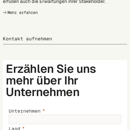
erfüllen auch die Erwartungen ihrer Stakeholder.
Mehr erfahren
Kontakt aufnehmen
Erzählen Sie uns
mehr über Ihr
Unternehmen
Unternehmen
Land