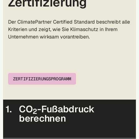
Zertifizierung
Der
ClimatePartner Certified Standard
beschreibt alle
Kriterien und zeigt, wie Sie Klimaschutz in Ihrem
Unternehmen wirksam vorantreiben.
ZERTIFIZIERUNGSPROGRAMM
1.
CO
-Fußabdruck
2
berechnen