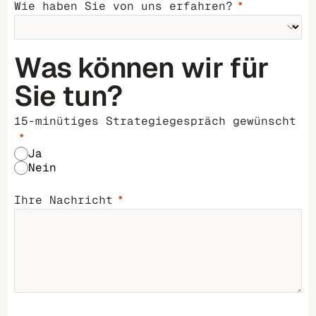
Wie haben Sie von uns erfahren?
Was können wir für
Sie tun?
15-minütiges Strategiegespräch gewünscht
Ja
Nein
Ihre Nachricht