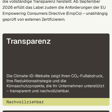
die vollständige Transparenz herstellt. Ab September
2026 erfüllt das Label zudem die Anforderungen der EU
Empowering Consumers Directive (EmpCo) – unabhängig
geprüft von externen Zertifizierern.
Transparenz
Die Climate-ID-Website zeigt Ihren CO₂-Fußabdruck,
Ihre Reduktionsstrategie und die
Klimaschutzprojekte, die Ihr Unternehmen unterstützt
– transparent und nachvollziehbar.
Nachvollziehbar