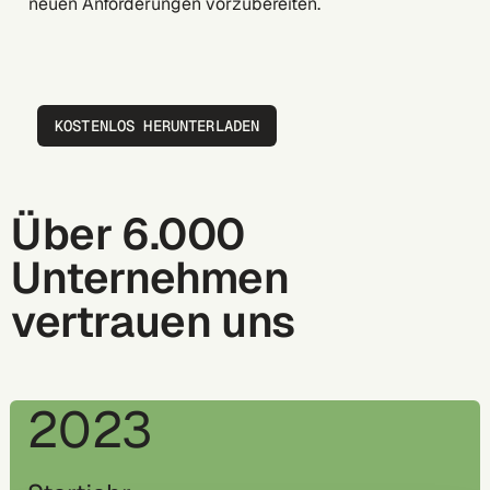
neuen Anforderungen vorzubereiten.
KOSTENLOS HERUNTERLADEN
Über 6.000
Unternehmen
vertrauen uns
2023