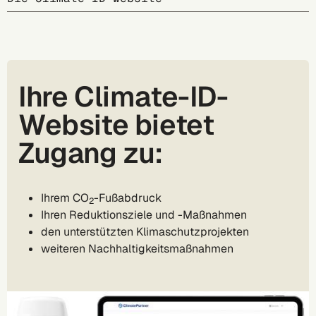
Ihre Climate-ID-
Website bietet
Zugang zu:
Ihrem CO
-Fußabdruck
2
Ihren Reduktionsziele und -Maßnahmen
den unterstützten Klimaschutzprojekten
weiteren Nachhaltigkeitsmaßnahmen