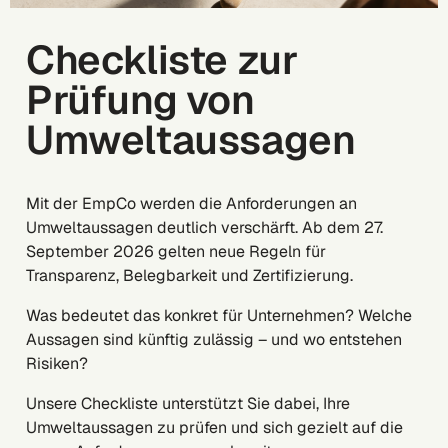
Checkliste zur
Prüfung von
Umweltaussagen
Mit der EmpCo werden die Anforderungen an
Umweltaussagen deutlich verschärft. Ab dem 27.
September 2026 gelten neue Regeln für
Transparenz, Belegbarkeit und Zertifizierung.
Was bedeutet das konkret für Unternehmen? Welche
Aussagen sind künftig zulässig – und wo entstehen
Risiken?
Unsere Checkliste unterstützt Sie dabei, Ihre
Umweltaussagen zu prüfen und sich gezielt auf die