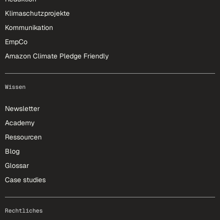
Klimaschutzprojekte
Kommunikation
EmpCo
Amazon Climate Pledge Friendly
Wissen
Newsletter
Academy
Ressourcen
Blog
Glossar
Case studies
Rechtliches