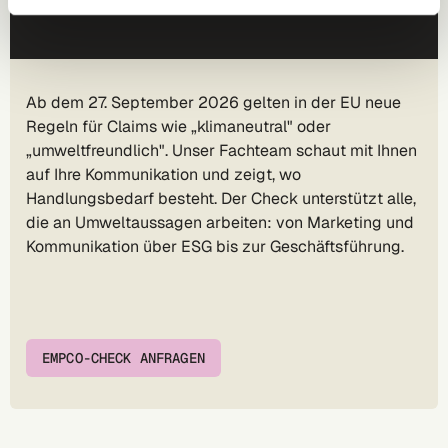
Ab dem 27. September 2026 gelten in der EU neue
Regeln für Claims wie „klimaneutral" oder
„umweltfreundlich". Unser Fachteam schaut mit Ihnen
auf Ihre Kommunikation und zeigt, wo
Handlungsbedarf besteht. Der Check unterstützt alle,
die an Umweltaussagen arbeiten: von Marketing und
Kommunikation über ESG bis zur Geschäftsführung.
EMPCO-CHECK ANFRAGEN