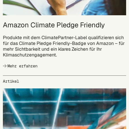
Amazon Climate Pledge Friendly
Produkte mit dem ClimatePartner-Label qualifizieren sich
für das Climate Pledge Friendly-Badge von Amazon – für
mehr Sichtbarkeit und ein klares Zeichen für Ihr
Klimaschutzengagement.
Mehr erfahren
Artikel