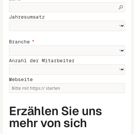
Jahresumsatz
Branche
Anzahl der Mitarbeiter
Webseite
Erzählen Sie uns
mehr von sich