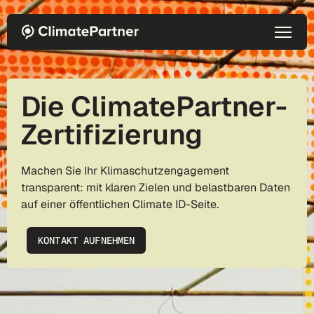
Direkt zum Inhalt
Die ClimatePartner-
Zertifizierung
Machen Sie Ihr Klimaschutzengagement
transparent: mit klaren Zielen und belastbaren Daten
auf einer öffentlichen Climate ID-Seite.
KONTAKT AUFNEHMEN