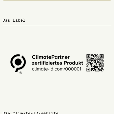
Das Label
Die Climate-ID-Website