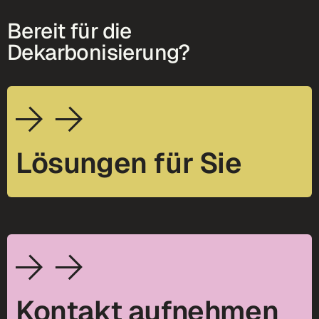
Bereit für die
Dekarbonisierung?
Lösungen für Sie
Kontakt aufnehmen