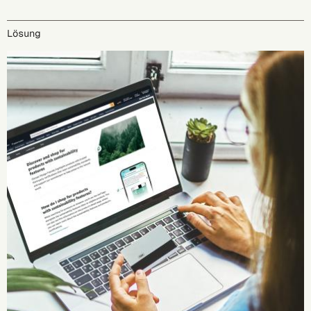
Lösung