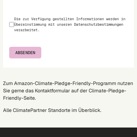
Die zur Verfügung gestellten Informationen werden in
Übereinstimmung mit unseren
Datenschutzbestimmungen
verarbeitet.
ABSENDEN
Zum Amazon-Climate-Pledge-Friendly-Programm nutzen
Sie gerne das Kontaktformular auf
der Climate-Pledge-
Friendly-Seite
.
Alle
ClimatePartner Standorte
im Überblick.