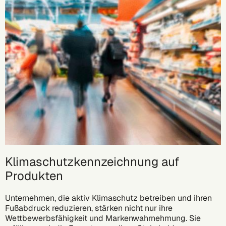
Klimaschutzkennzeichnung auf
Produkten
Unternehmen, die aktiv Klimaschutz betreiben und ihren
Fußabdruck reduzieren, stärken nicht nur ihre
Wettbewerbsfähigkeit und Markenwahrnehmung. Sie