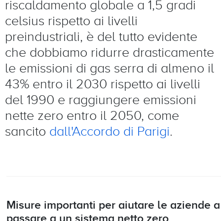
riscaldamento globale a 1,5 gradi
celsius rispetto ai livelli
preindustriali, è del tutto evidente
che dobbiamo ridurre drasticamente
le emissioni di gas serra di almeno il
43% entro il 2030 rispetto ai livelli
del 1990 e raggiungere emissioni
nette zero entro il 2050, come
sancito
dall'Accordo di Parigi
.
Misure importanti per aiutare le aziende a
passare a un sistema netto zero