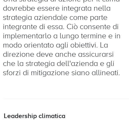
dovrebbe essere integrata nella
strategia aziendale come parte
integrante di essa. Ciò consente di
implementarlo a lungo termine e in
modo orientato agli obiettivi. La
direzione deve anche assicurarsi
che la strategia dell'azienda e gli
sforzi di mitigazione siano allineati.
Leadership climatica