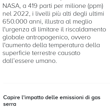
NASA, a 419 parti per milione (ppm)
nel 2022, i livelli più alti degli ultimi
650.000 anni, illustra al meglio
l'urgenza di limitare il riscaldamento
globale antropogenico, ovvero
l'aumento della temperatura della
superficie terrestre causato
dall’essere umano.
Capire l'impatto delle emissioni di gas
serra