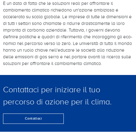
È un dato di fatto che le soluzioni reali per affrontare il
cambiamento climatico richiedono un'azione ambiziosa e
accelerata su scala globale. Le imprese di tutte le dimensioni e
di tutti i settori sono chiamate a ridurre drasticamente la loro
impronta di carbonio aziendale. Tuttavia, i governi devono
definire politiche e quadri di riferimento che incoraggino gli eco-
nomici nel percorso verso lo zero. Le università di tutto il mondo
hanno un ruolo chiave nell'educare le società alla riduzione
delle emissioni di gas serra e nel portare avanti la ricerca sulle
soluzioni per affrontare il cambiamento climatico.
Contattaci per iniziare il tuo
percorso di azione per il clima.
Contattaci