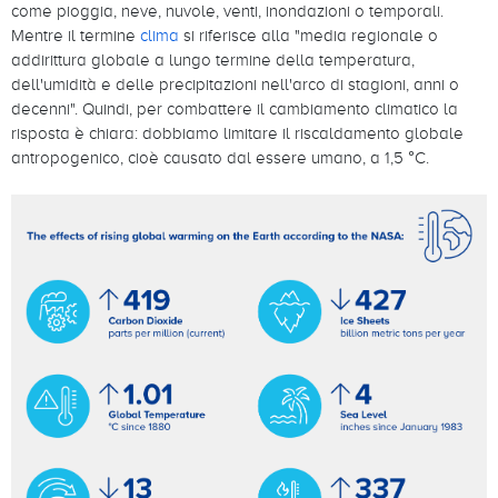
come pioggia, neve, nuvole, venti, inondazioni o temporali.
Mentre il termine
clima
si riferisce alla "media regionale o
addirittura globale a lungo termine della temperatura,
dell'umidità e delle precipitazioni nell'arco di stagioni, anni o
decenni". Quindi, per combattere il cambiamento climatico la
risposta è chiara: dobbiamo limitare il riscaldamento globale
antropogenico, cioè causato dal essere umano, a 1,5 °C.