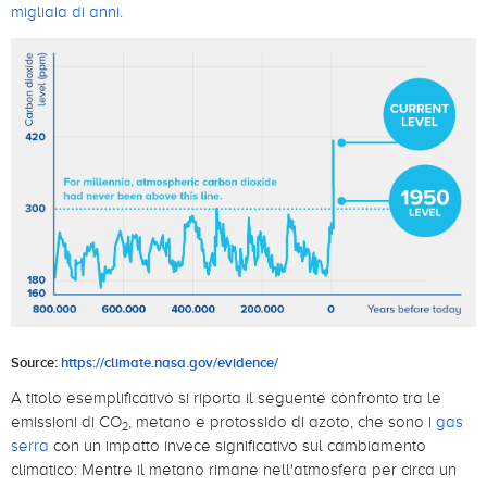
migliaia di anni.
Source:
https://climate.nasa.gov/evidence/
A titolo esemplificativo si riporta il seguente confronto tra le
emissioni di CO
, metano e protossido di azoto, che sono i
gas
2
serra
con un impatto invece significativo sul cambiamento
climatico: Mentre il metano rimane nell'atmosfera per circa un