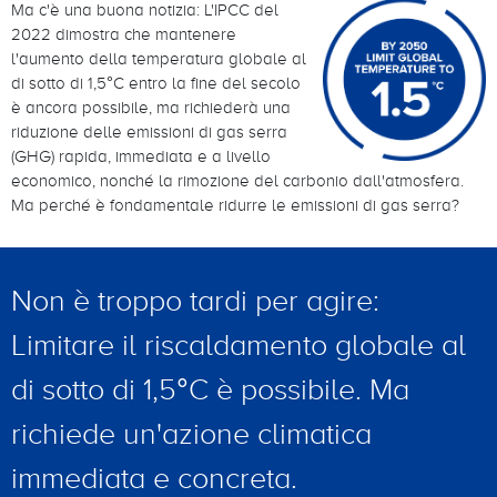
Ma c'è una buona notizia: L'IPCC del
2022 dimostra che mantenere
l'aumento della temperatura globale al
di sotto di 1,5°C entro la fine del secolo
è ancora possibile, ma richiederà una
riduzione delle emissioni di gas serra
(GHG) rapida, immediata e a livello
economico, nonché la rimozione del carbonio dall'atmosfera.
Ma perché è fondamentale ridurre le emissioni di gas serra?
Non è troppo tardi per agire:
Limitare il riscaldamento globale al
di sotto di 1,5°C è possibile. Ma
richiede un'azione climatica
immediata e concreta.