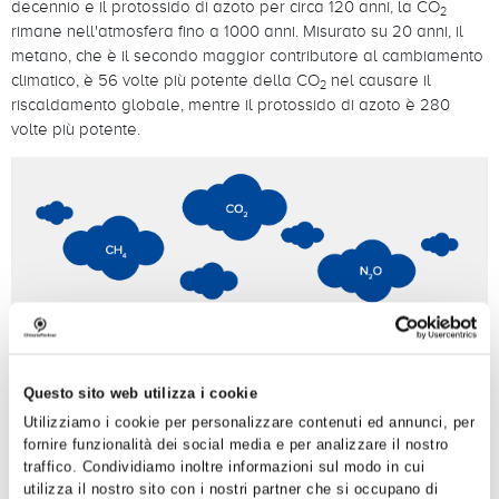
decennio e il protossido di azoto per circa 120 anni, la CO
2
rimane nell'atmosfera fino a 1000 anni. Misurato su 20 anni, il
metano, che è il secondo maggior contributore al cambiamento
climatico, è 56 volte più potente della CO
nel causare il
2
riscaldamento globale, mentre il protossido di azoto è 280
volte più potente.
Questo sito web utilizza i cookie
Utilizziamo i cookie per personalizzare contenuti ed annunci, per
fornire funzionalità dei social media e per analizzare il nostro
traffico. Condividiamo inoltre informazioni sul modo in cui
utilizza il nostro sito con i nostri partner che si occupano di