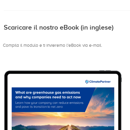
Scaricare il nostro eBook (in inglese)
Compila il modulo e ti invieremo l'eBook via e-mail.