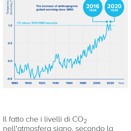
Il fatto che i livelli di CO
2
nell'atmosfera siano, secondo la