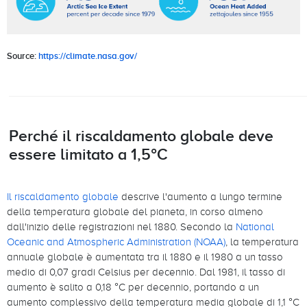
Source:
https://climate.nasa.gov/
Perché il riscaldamento globale deve
essere limitato a 1,5°C
Il riscaldamento globale
descrive l'aumento a lungo termine
della temperatura globale del pianeta, in corso almeno
dall'inizio delle registrazioni nel 1880. Secondo la
National
Oceanic and Atmospheric Administration (NOAA)
, la temperatura
annuale globale è aumentata tra il 1880 e il 1980 a un tasso
medio di 0,07 gradi Celsius per decennio. Dal 1981, il tasso di
aumento è salito a 0,18 °C per decennio, portando a un
aumento complessivo della temperatura media globale di 1,1 °C