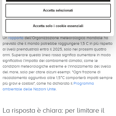
Accetta selezionati
Accetta solo i cookie essenziali
Un
rapporto
dell'Organizzazione meteorologica mondiale ha
previsto che il mondo potrebbe raggiungere 1,5 C in più rispetto
ai livelli preindustriali entro il 2025, solo nei prossimi quattro
anni. Superare questa linea rossa significa aumentare in modo
significativo l'impatto dei cambiamenti climatici, come le
condizioni meteorologiche estreme e l'innalzamento del livello
del mare, solo per citare alcuni esempi. "Ogni frazione di
riscaldamento aggiuntivo oltre 1,5°C comporterà impatti sempre
più gravi e costosi", come ha dichiarato il
Programma
ambientale delle Nazioni Unite
.
La risposta è chiara: per limitare il