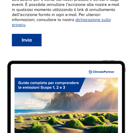
eventi. È possibile annullare l'iscrizione alle nostre e-mail
in qualsiasi momento utilizzando il link di annullamento
dell'iscrizione fornito in ogni e-mail. Per ulteriori
informazioni, consultare la nostra
dichiarazione sulla
privacy
.
Invia