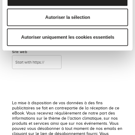
Autoriser la sélection
Nombre de salariès
Autoriser uniquement les cookies essentiels
Site web
La mise à disposition de vos données à des fins
publicitaires se fait en contrepartie de la réception de ce
eBook. Vous recevrez régulièrement de notre part des
informations sur le thème de l'action climatique, sur nos
produits et services ainsi que sur nos événements. Vous
pouvez vous désabonner à tout moment de nos emails en
cliquant sur le lien de désabonnement fourni. Vous