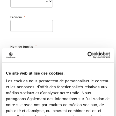
Prénom
Nom de famille
Téléphone
Ce site web utilise des cookies.
Les cookies nous permettent de personnaliser le contenu
et les annonces, d'offrir des fonctionnalités relatives aux
médias sociaux et d'analyser notre trafic. Nous
Adresse électronique
partageons également des informations sur l'utilisation de
notre site avec nos partenaires de médias sociaux, de
publicité et d'analyse, qui peuvent combiner celles-ci