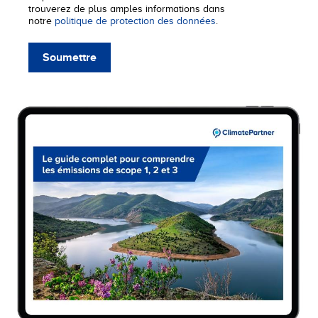
trouverez de plus amples informations dans
notre
politique de protection des données
.
Soumettre