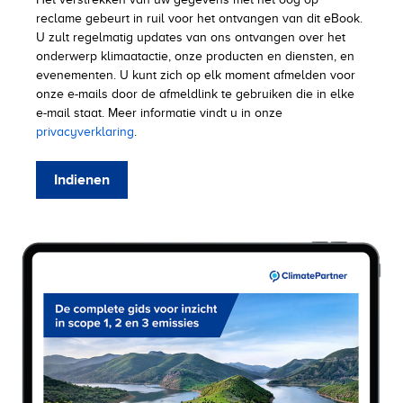
reclame gebeurt in ruil voor het ontvangen van dit eBook.
U zult regelmatig updates van ons ontvangen over het
onderwerp klimaatactie, onze producten en diensten, en
evenementen. U kunt zich op elk moment afmelden voor
onze e-mails door de afmeldlink te gebruiken die in elke
e-mail staat. Meer informatie vindt u in onze
privacyverklaring
.
Indienen