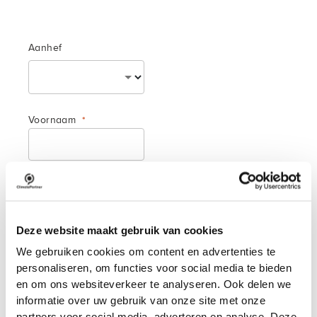
Aanhef
Voornaam
Achternaam
Deze website maakt gebruik van cookies
We gebruiken cookies om content en advertenties te
personaliseren, om functies voor social media te bieden
Telefoonnummer
en om ons websiteverkeer te analyseren. Ook delen we
informatie over uw gebruik van onze site met onze