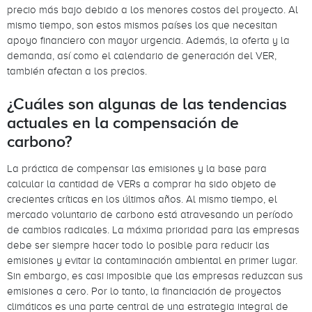
precio más bajo debido a los menores costos del proyecto. Al
mismo tiempo, son estos mismos países los que necesitan
apoyo financiero con mayor urgencia. Además, la oferta y la
demanda, así como el calendario de generación del VER,
también afectan a los precios.
¿Cuáles son algunas de las tendencias
actuales en la compensación de
carbono?
La práctica de compensar las emisiones y la base para
calcular la cantidad de VERs a comprar ha sido objeto de
crecientes críticas en los últimos años. Al mismo tiempo, el
mercado voluntario de carbono está atravesando un período
de cambios radicales. La máxima prioridad para las empresas
debe ser siempre hacer todo lo posible para reducir las
emisiones y evitar la contaminación ambiental en primer lugar.
Sin embargo, es casi imposible que las empresas reduzcan sus
emisiones a cero. Por lo tanto, la financiación de proyectos
climáticos es una parte central de una estrategia integral de