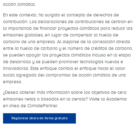
acción climática.
En este contexto, ha surgido el concepto de derechos de
contribución. Las declaraciones de contribuciones se centran en
la importancia de financiar proyectos climáticos para reducir las
emisiones globales, en lugar de compensar la huella de
carbono de una empresa. Al alejarse de la correlación directa
entre la huella de carbono y el número de créditos de carbono,
se pueden apoyar los proyectos climáticos incluso en la etapa
de desarrollo y se pueden promover tecnologías nuevas e
innovadoras. Este enfoque cambia el enfoque hacia el valor
social agregado del compromiso de acción climática de una
empresa.
¿Desea obtener más información sobre los objetivos de cero
emisiones netas o basados en la ciencia? Visite la Academia
en línea de ClimatePartner.
Regístrese ahora de forma gratuita