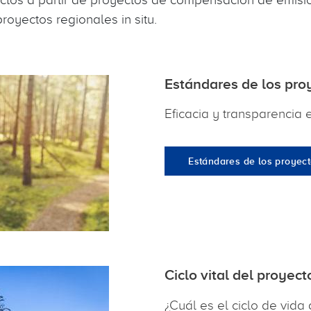
royectos regionales in situ.
Estándares de los pro
Eficacia y transparencia e
Estándares de los proyec
Ciclo vital del proyect
¿Cuál es el ciclo de vida