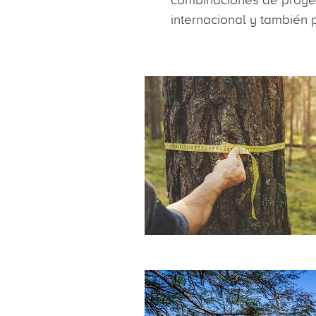
internacional y también p