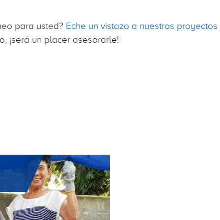
neo para usted?
Eche un vistazo a nuestros proyectos
o, ¡será un placer asesorarle!