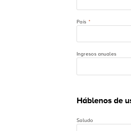
País
Ingresos anuales
Háblenos de u
Saludo