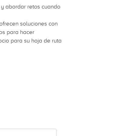
 y abordar retos cuando
ofrecen soluciones con
os para hacer
ocio para su hoja de ruta