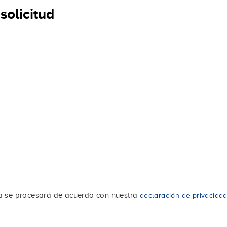
solicitud
da se procesará de acuerdo con nuestra
declaración de privacida