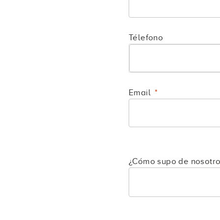
Télefono
Email
¿Cómo supo de nosotro