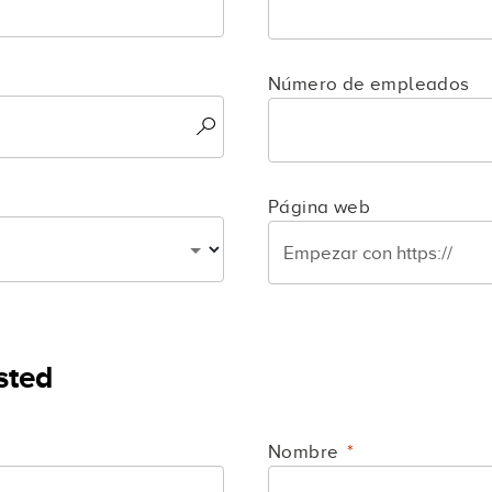
Número de empleados
Página web
sted
Nombre