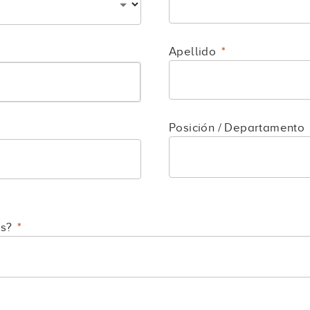
Apellido
Posición / Departamento
s?