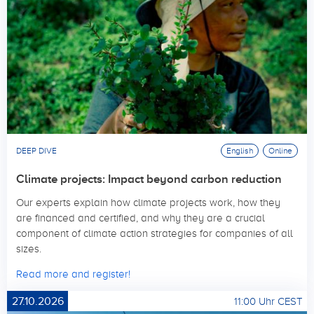
DEEP DIVE
English
Online
Climate projects: Impact beyond carbon reduction
Our experts explain how climate projects work, how they
are financed and certified, and why they are a crucial
component of climate action strategies for companies of all
sizes.
Read more and register!
27.10.2026
11:00 Uhr CEST