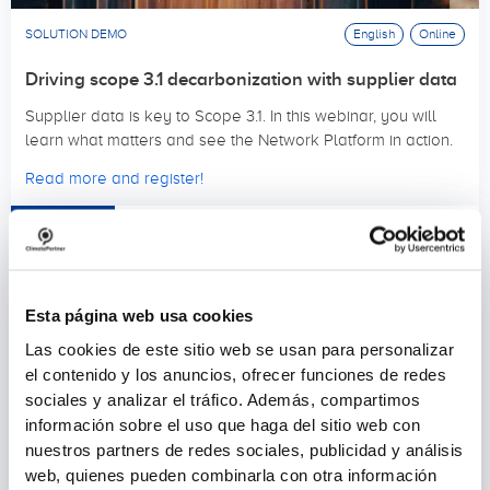
SOLUTION DEMO
English
Online
Driving scope 3.1 decarbonization with supplier data
Supplier data is key to Scope 3.1. In this webinar, you will
learn what matters and see the Network Platform in action.
Read more and register!
24.09.2026
10:00 AM BST
Esta página web usa cookies
Las cookies de este sitio web se usan para personalizar
el contenido y los anuncios, ofrecer funciones de redes
sociales y analizar el tráfico. Además, compartimos
información sobre el uso que haga del sitio web con
nuestros partners de redes sociales, publicidad y análisis
web, quienes pueden combinarla con otra información