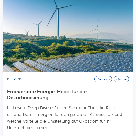
DEEP DIVE
Deutsch
Online
Erneuerbare Energie: Hebel für die
Dekarbonisierung
In diesem Deep Dive erfahren Sie mehr über die Rolle
erneuerbarer Energien für den globalen Klimaschutz und
welche Vorteile die Umstellung auf Ökostrom für Ihr
Unternehmen bietet.