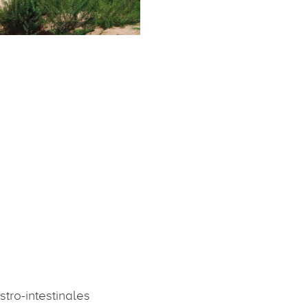
tro-intestinales