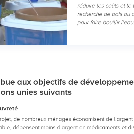
réduire les coûts et le
recherche de bois ou 
pour faire bouillir l'ea
ribue aux objectifs de développeme
ons unies suivants
uvreté
rojet, de nombreux ménages économisent de l'argent c
ible, dépensent moins d'argent en médicaments et di