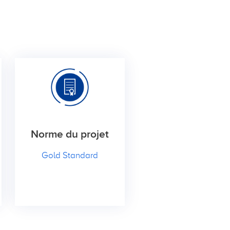
Norme du projet
Gold Standard