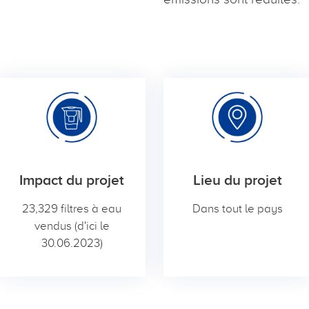
Impact du projet
Lieu du projet
23,329 filtres à eau
Dans tout le pays
vendus (d'ici le
30.06.2023)