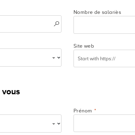
Nombre de salariès
Site web
 vous
Prénom