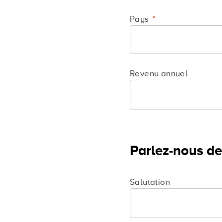
Pays
Revenu annuel
Parlez-nous de
Salutation