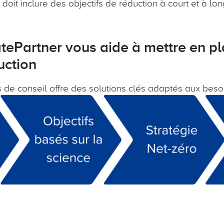
doit inclure des objectifs de réduction à court et à l
ePartner vous aide à mettre en pl
uction
 de conseil offre des solutions clés adaptés aux besoi