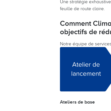
Une stratégie exhaustive 
feuille de route claire.
Comment Climat
objectifs de réd
Notre équipe de services
Ateliers de base