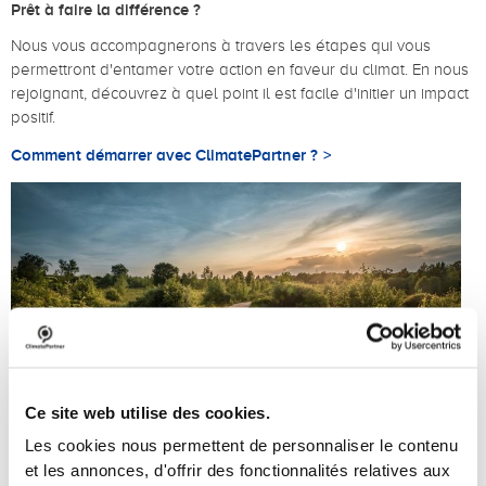
Prêt à faire la différence ?
Nous vous accompagnerons à travers les étapes qui vous
permettront d'entamer votre action en faveur du climat. En nous
rejoignant, découvrez à quel point il est facile d'initier un impact
positif.
Comment démarrer avec ClimatePartner ?
Ce site web utilise des cookies.
Les cookies nous permettent de personnaliser le contenu
et les annonces, d'offrir des fonctionnalités relatives aux