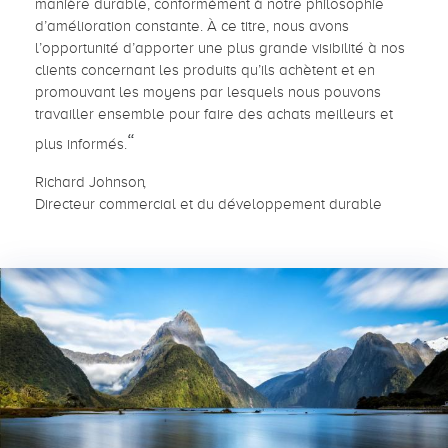
manière durable, conformément à notre philosophie
d’amélioration constante. À ce titre, nous avons
l’opportunité d’apporter une plus grande visibilité à nos
clients concernant les produits qu’ils achètent et en
promouvant les moyens par lesquels nous pouvons
travailler ensemble pour faire des achats meilleurs et
“
plus informés.
Richard Johnson
Directeur commercial et du développement durable