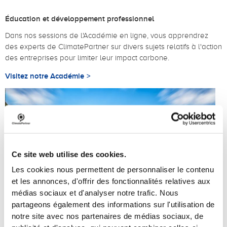
Éducation et développement professionnel
Dans nos sessions de l'Académie en ligne, vous apprendrez
des experts de ClimatePartner sur divers sujets relatifs à l'action
des entreprises pour limiter leur impact carbone.
Visitez notre Académie
Ce site web utilise des cookies.
Les cookies nous permettent de personnaliser le contenu
et les annonces, d'offrir des fonctionnalités relatives aux
médias sociaux et d'analyser notre trafic. Nous
partageons également des informations sur l'utilisation de
notre site avec nos partenaires de médias sociaux, de