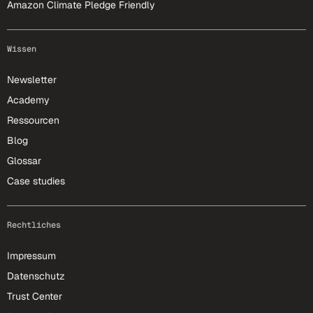
Amazon Climate Pledge Friendly
Wissen
Newsletter
Academy
Ressourcen
Blog
Glossar
Case studies
Rechtliches
Impressum
Datenschutz
Trust Center