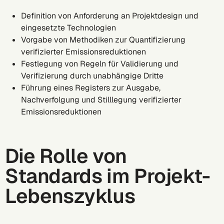
Definition von Anforderung an Projektdesign und
eingesetzte Technologien
Vorgabe von Methodiken zur Quantifizierung
verifizierter Emissionsreduktionen
Festlegung von Regeln für Validierung und
Verifizierung durch unabhängige Dritte
Führung eines Registers zur Ausgabe,
Nachverfolgung und Stilllegung verifizierter
Emissionsreduktionen
Die Rolle von
Standards im Projekt-
Lebenszyklus