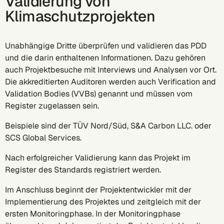
Validierung von
Klimaschutzprojekten
Unabhängige Dritte überprüfen und validieren das PDD
und die darin enthaltenen Informationen. Dazu gehören
auch Projektbesuche mit Interviews und Analysen vor Ort.
Die akkreditierten Auditoren werden auch Verification and
Validation Bodies (VVBs) genannt und müssen vom
Register zugelassen sein.
Beispiele sind der TÜV Nord/Süd, S&A Carbon LLC. oder
SCS Global Services.
Nach erfolgreicher Validierung kann das Projekt im
Register des Standards registriert werden.
Im Anschluss beginnt der Projektentwickler mit der
Implementierung des Projektes und zeitgleich mit der
ersten Monitoringphase. In der Monitoringphase