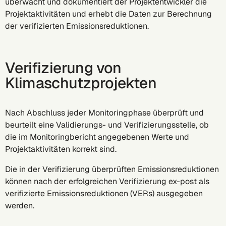
überwacht und dokumentiert der Projektentwickler die
Projektaktivitäten und erhebt die Daten zur Berechnung
der verifizierten Emissionsreduktionen.
Verifizierung von
Klimaschutzprojekten
Nach Abschluss jeder Monitoringphase überprüft und
beurteilt eine Validierungs- und Verifizierungsstelle, ob
die im Monitoringbericht angegebenen Werte und
Projektaktivitäten korrekt sind.
Die in der Verifizierung überprüften Emissionsreduktionen
können nach der erfolgreichen Verifizierung ex-post als
verifizierte Emissionsreduktionen (VERs) ausgegeben
werden.