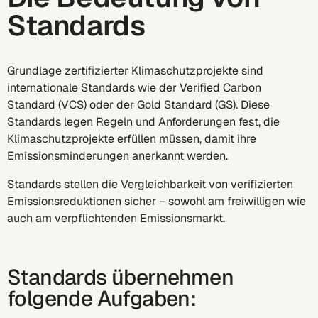
Standards
Grundlage zertifizierter Klimaschutzprojekte sind
internationale Standards wie der Verified Carbon
Standard (VCS) oder der Gold Standard (GS). Diese
Standards legen Regeln und Anforderungen fest, die
Klimaschutzprojekte erfüllen müssen, damit ihre
Emissionsminderungen anerkannt werden.
Standards stellen die Vergleichbarkeit von verifizierten
Emissionsreduktionen sicher – sowohl am freiwilligen wie
auch am verpflichtenden Emissionsmarkt.
Standards übernehmen
folgende Aufgaben: