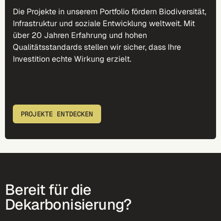
Die Projekte in unserem Portfolio fördern Biodiversität,
Infrastruktur und soziale Entwicklung weltweit. Mit
über 20 Jahren Erfahrung und hohen
Qualitätsstandards stellen wir sicher, dass Ihre
Investition echte Wirkung erzielt.
PROJEKTE ENTDECKEN
Bereit für die
Dekarbonisierung?