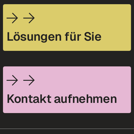
Lösungen für Sie
Kontakt aufnehmen
footer-25