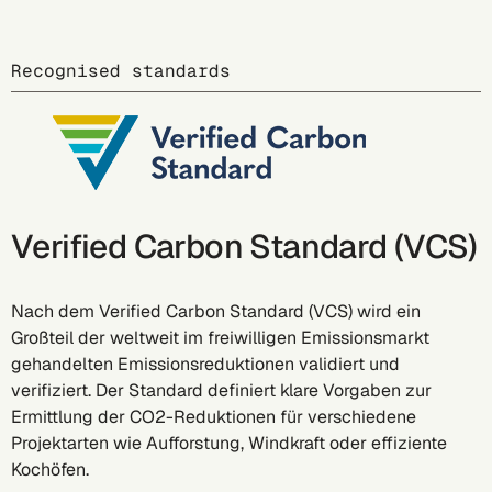
Recognised standards
Verified Carbon Standard (VCS)
Nach dem
Verified Carbon Standard (VCS)
wird ein
Großteil der weltweit im freiwilligen Emissionsmarkt
gehandelten Emissionsreduktionen validiert und
verifiziert. Der Standard definiert klare Vorgaben zur
Ermittlung der CO2-Reduktionen für verschiedene
Projektarten wie Aufforstung, Windkraft oder effiziente
Kochöfen.