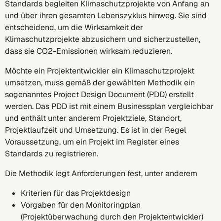
Standards begleiten Klimaschutzprojekte von Anfang an
und über ihren gesamten Lebenszyklus hinweg. Sie sind
entscheidend, um die Wirksamkeit der
Klimaschutzprojekte abzusichern und sicherzustellen,
dass sie CO2-Emissionen wirksam reduzieren.
Möchte ein Projektentwickler ein Klimaschutzprojekt
umsetzen, muss gemäß der gewählten Methodik ein
sogenanntes Project Design Document (PDD) erstellt
werden. Das PDD ist mit einem Businessplan vergleichbar
und enthält unter anderem Projektziele, Standort,
Projektlaufzeit und Umsetzung. Es ist in der Regel
Voraussetzung, um ein Projekt im Register eines
Standards zu registrieren.
Die Methodik legt Anforderungen fest, unter anderem
Kriterien für das Projektdesign
Vorgaben für den Monitoringplan
(Projektüberwachung durch den Projektentwickler)