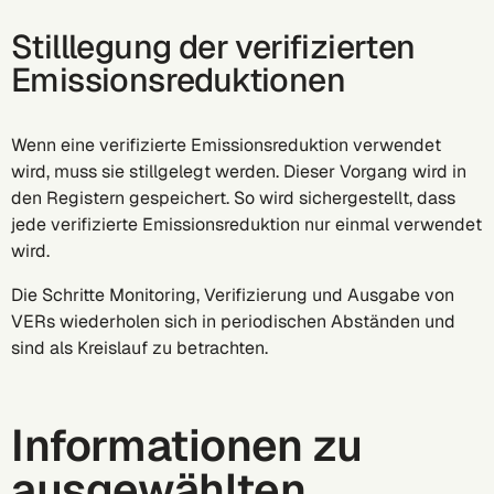
Stilllegung der verifizierten
Emissionsreduktionen
Wenn eine verifizierte Emissionsreduktion verwendet
wird, muss sie stillgelegt werden. Dieser Vorgang wird in
den Registern gespeichert. So wird sichergestellt, dass
jede verifizierte Emissionsreduktion nur einmal verwendet
wird.
Die Schritte Monitoring, Verifizierung und Ausgabe von
VERs wiederholen sich in periodischen Abständen und
sind als Kreislauf zu betrachten.
Informationen zu
ausgewählten