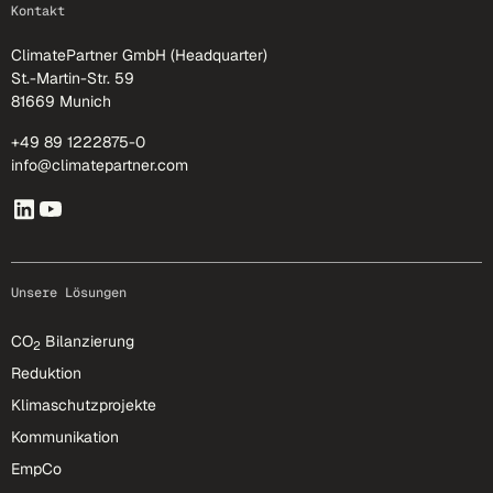
Kontakt
ClimatePartner GmbH (Headquarter)
St.-Martin-Str. 59
81669 Munich
+49 89 1222875-0
info@climatepartner.com
Unsere Lösungen
CO
Bilanzierung
2
Reduktion
Klimaschutzprojekte
Kommunikation
EmpCo