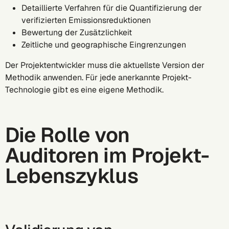
Detaillierte Verfahren für die Quantifizierung der
verifizierten Emissionsreduktionen
Bewertung der Zusätzlichkeit
Zeitliche und geographische Eingrenzungen
Der Projektentwickler muss die aktuellste Version der
Methodik anwenden. Für jede anerkannte Projekt-
Technologie gibt es eine eigene Methodik.
Die Rolle von
Auditoren im Projekt-
Lebenszyklus