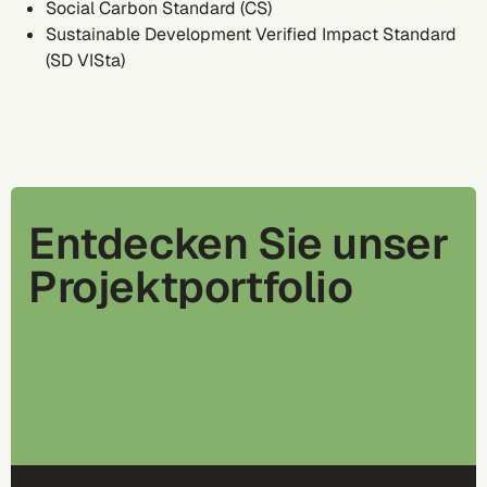
Social Carbon Standard (CS)
Sustainable Development Verified Impact Standard
(SD VISta)
Entdecken Sie unser
Projektportfolio