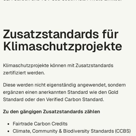
Zusatzstandards für
Klimaschutzprojekte
Klimaschutzprojekte können mit Zusatzstandards
zertifiziert werden.
Diese werden nicht eigenständig angewendet, sondern
ergänzen einen anerkannten Standard wie den Gold
Standard oder den Verified Carbon Standard.
Zu den gängigen Zusatzstandards zählen
Fairtrade Carbon Credits
Climate, Community & Biodiversity Standards (CCBS)