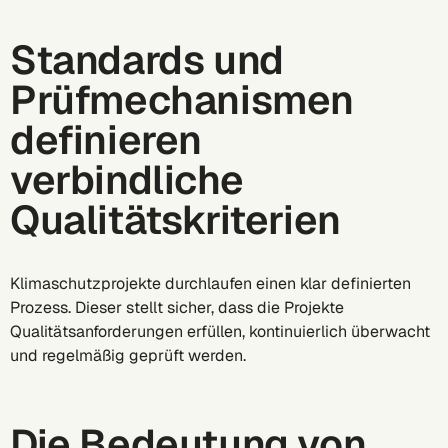
Standards und
Prüfmechanismen
definieren
verbindliche
Qualitätskriterien
Klimaschutzprojekte durchlaufen einen klar definierten
Prozess. Dieser stellt sicher, dass die Projekte
Qualitätsanforderungen erfüllen, kontinuierlich überwacht
und regelmäßig geprüft werden.
Die Bedeutung von