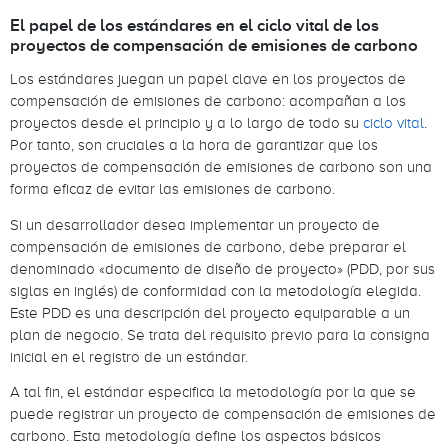
El papel de los estándares en el ciclo vital de los
proyectos de compensación de emisiones de carbono
Los estándares juegan un papel clave en los proyectos de
compensación de emisiones de carbono: acompañan a los
proyectos desde el principio y a lo largo de todo su
ciclo vital
.
Por tanto, son cruciales a la hora de garantizar que los
proyectos de compensación de emisiones de carbono son una
forma eficaz de evitar las emisiones de carbono.
Si un desarrollador desea implementar un proyecto de
compensación de emisiones de carbono, debe preparar el
denominado «documento de diseño de proyecto» (PDD, por sus
siglas en inglés) de conformidad con la metodología elegida.
Este PDD es una descripción del proyecto equiparable a un
plan de negocio. Se trata del requisito previo para la consigna
inicial en el registro de un estándar.
A tal fin, el estándar especifica la metodología por la que se
puede registrar un proyecto de compensación de emisiones de
carbono. Esta metodología define los aspectos básicos