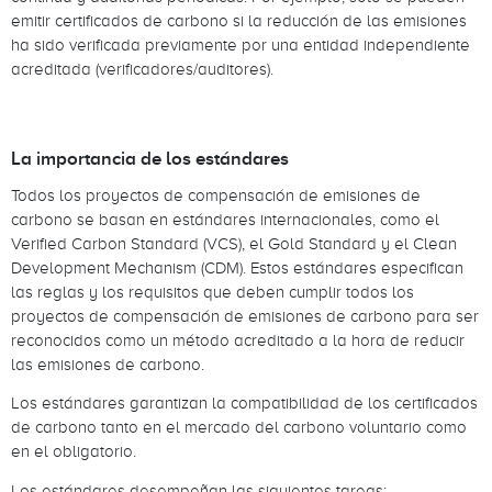
emitir certificados de carbono si la reducción de las emisiones
ha sido verificada previamente por una entidad independiente
acreditada (verificadores/auditores).
La importancia de los estándares
Todos los proyectos de compensación de emisiones de
carbono se basan en estándares internacionales, como el
Verified Carbon Standard (VCS), el Gold Standard y el Clean
Development Mechanism (CDM). Estos estándares especifican
las reglas y los requisitos que deben cumplir todos los
proyectos de compensación de emisiones de carbono para ser
reconocidos como un método acreditado a la hora de reducir
las emisiones de carbono.
Los estándares garantizan la compatibilidad de los certificados
de carbono tanto en el mercado del carbono voluntario como
en el obligatorio.
Los estándares desempeñan las siguientes tareas: