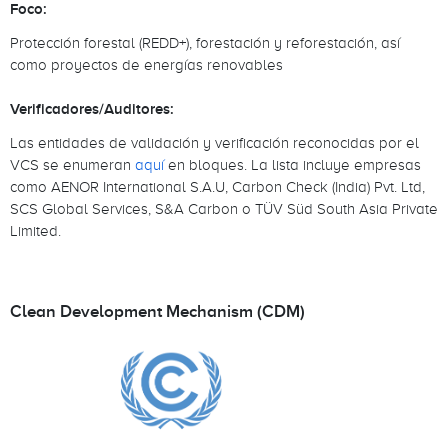
Foco:
Protección forestal (REDD+), forestación y reforestación, así
como proyectos de energías renovables
Verificadores/Auditores:
Las entidades de validación y verificación reconocidas por el
VCS se enumeran
aquí
en bloques. La lista incluye empresas
como AENOR International S.A.U, Carbon Check (India) Pvt. Ltd,
SCS Global Services, S&A Carbon o TÜV Süd South Asia Private
Limited.
Clean Development Mechanism (CDM)