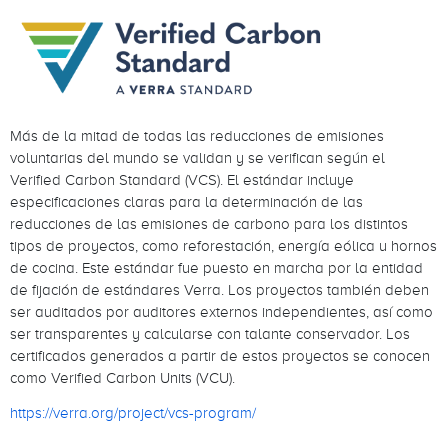
Más de la mitad de todas las reducciones de emisiones
voluntarias del mundo se validan y se verifican según el
Verified Carbon Standard (VCS). El estándar incluye
especificaciones claras para la determinación de las
reducciones de las emisiones de carbono para los distintos
tipos de proyectos, como reforestación, energía eólica u hornos
de cocina. Este estándar fue puesto en marcha por la entidad
de fijación de estándares Verra. Los proyectos también deben
ser auditados por auditores externos independientes, así como
ser transparentes y calcularse con talante conservador. Los
certificados generados a partir de estos proyectos se conocen
como Verified Carbon Units (VCU).
https://verra.org/project/vcs-program/