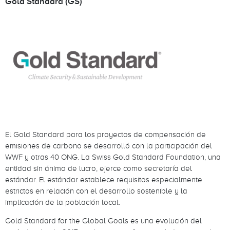
Gold Standard (GS)
El Gold Standard para los proyectos de compensación de
emisiones de carbono se desarrolló con la participación del
WWF y otras 40 ONG. La Swiss Gold Standard Foundation, una
entidad sin ánimo de lucro, ejerce como secretaría del
estándar. El estándar establece requisitos especialmente
estrictos en relación con el desarrollo sostenible y la
implicación de la población local.
Gold Standard for the Global Goals es una evolución del