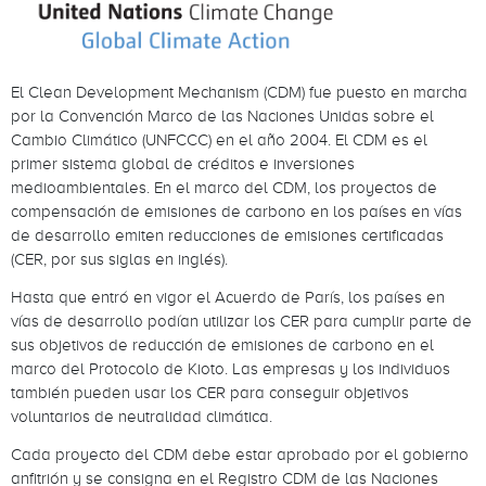
El Clean Development Mechanism (CDM) fue puesto en marcha
por la Convención Marco de las Naciones Unidas sobre el
Cambio Climático (UNFCCC) en el año 2004. El CDM es el
primer sistema global de créditos e inversiones
medioambientales. En el marco del CDM, los proyectos de
compensación de emisiones de carbono en los países en vías
de desarrollo emiten reducciones de emisiones certificadas
(CER, por sus siglas en inglés).
Hasta que entró en vigor el Acuerdo de París, los países en
vías de desarrollo podían utilizar los CER para cumplir parte de
sus objetivos de reducción de emisiones de carbono en el
marco del Protocolo de Kioto. Las empresas y los individuos
también pueden usar los CER para conseguir objetivos
voluntarios de neutralidad climática.
Cada proyecto del CDM debe estar aprobado por el gobierno
anfitrión y se consigna en el Registro CDM de las Naciones