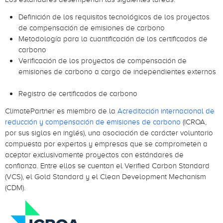
Definición de los requisitos tecnológicos de los proyectos
de compensación de emisiones de carbono
Metodología para la cuantificación de los certificados de
carbono
Verificación de los proyectos de compensación de
emisiones de carbono a cargo de independientes externos
Registro de certificados de carbono
ClimatePartner es miembro de la
Acreditación internacional de
reducción y compensación de emisiones de carbono
(ICROA,
por sus siglas en inglés), una asociación de carácter voluntario
compuesta por expertos y empresas que se comprometen a
aceptar exclusivamente proyectos con estándares de
confianza. Entre ellos se cuentan el Verified Carbon Standard
(VCS), el Gold Standard y el Clean Development Mechanism
(CDM).