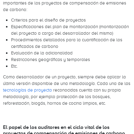
importantes de los proyectos de compensación de emisiones
de carbono:
Criterios para el diseño de proyectos
Especificaciones del plan de monitorización (monitorización
del proyecto a cargo del desarrollador del mismo)
Procedimientos detallados para la cuantificación de los
certificados de carbono
Evaluación de la adicionalidad
Restricciones geográficas y temporales
Etc.
Como desarrollador de un proyecto, siempre debe aplicar la
última versión disponible de una metodología. Cada una de las
tecnologías de proyecto
reconocidas cuenta con su propia
metodología, por ejemplo protección de los bosques,
reforestación, biogás, hornos de cocina limpios, etc.
El papel de los auditores en el ciclo vital de los
proyectos de compensación de emisiones de carbono