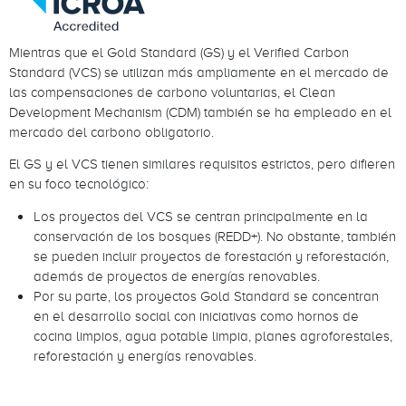
Mientras que el Gold Standard (GS) y el Verified Carbon
Standard (VCS) se utilizan más ampliamente en el mercado de
las compensaciones de carbono voluntarias, el Clean
Development Mechanism (CDM) también se ha empleado en el
mercado del carbono obligatorio.
El GS y el VCS tienen similares requisitos estrictos, pero difieren
en su foco tecnológico:
Los proyectos del VCS se centran principalmente en la
conservación de los bosques (REDD+). No obstante, también
se pueden incluir proyectos de forestación y reforestación,
además de proyectos de energías renovables.
Por su parte, los proyectos Gold Standard se concentran
en el desarrollo social con iniciativas como hornos de
cocina limpios, agua potable limpia, planes agroforestales,
reforestación y energías renovables.