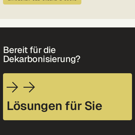
Bereit für die
Dekarbonisierung?
Lösungen für Sie