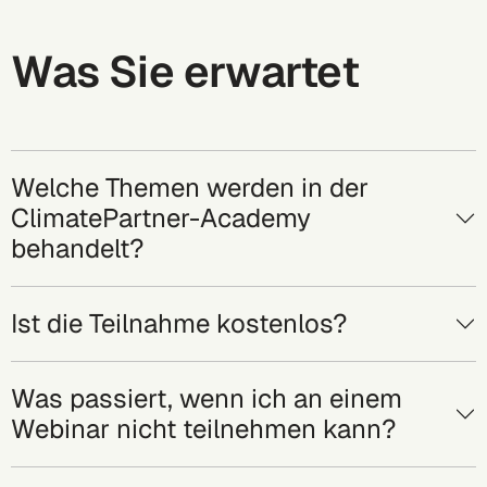
Was Sie erwartet
Welche Themen werden in der
ClimatePartner-Academy
behandelt?
Ist die Teilnahme kostenlos?
Was passiert, wenn ich an einem
Webinar nicht teilnehmen kann?