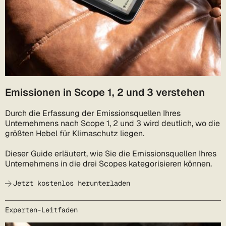
Emissionen in Scope 1, 2 und 3 verstehen
Durch die Erfassung der Emissionsquellen Ihres
Unternehmens nach Scope 1, 2 und 3 wird deutlich, wo die
größten Hebel für Klimaschutz liegen.
Dieser Guide erläutert, wie Sie die Emissionsquellen Ihres
Unternehmens in die drei Scopes kategorisieren können.
Jetzt kostenlos herunterladen
Experten-Leitfaden