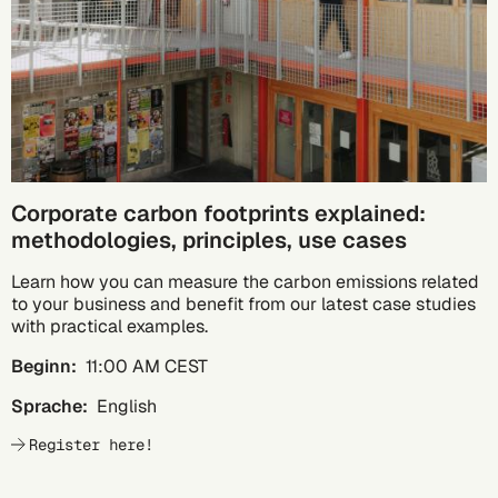
Corporate carbon footprints explained:
methodologies, principles, use cases
Learn how you can measure the carbon emissions related
to your business and benefit from our latest case studies
with practical examples.
Beginn:
11:00 AM CEST
Sprache:
English
Register here!