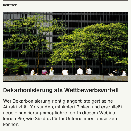
Deutsch
17.09.
Dekarbonisierung als Wettbewerbsvorteil
Wer Dekarbonisierung richtig angeht, steigert seine
Attraktivität für Kunden, minimiert Risken und erschließt
neue Finanzierungsmöglichkeiten. In diesem Webinar
lernen Sie, wie Sie das für Ihr Unternehmen umsetzen
können.