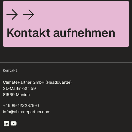
Kontakt aufnehmen
footer-25
Kontakt
ClimatePartner GmbH (Headquarter)
St.-Martin-Str. 59
81669 Munich
+49 89 1222875-0
info@climatepartner.com