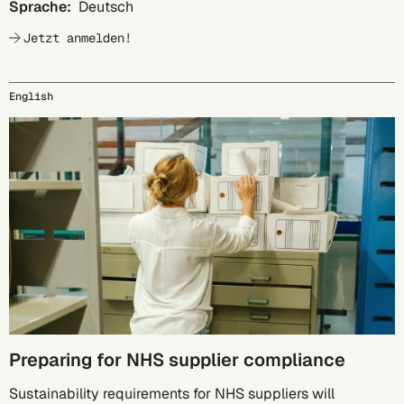
Sprache:
Deutsch
Jetzt anmelden!
English
05.10.
Preparing for NHS supplier compliance
Sustainability requirements for NHS suppliers will