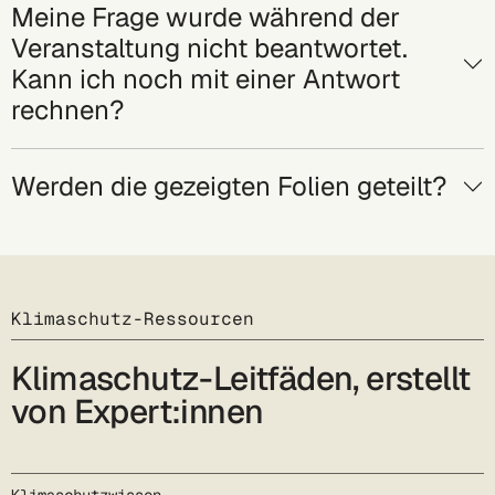
Meine Frage wurde während der
Veranstaltung nicht beantwortet.
Kann ich noch mit einer Antwort
rechnen?
Werden die gezeigten Folien geteilt?
Klimaschutz-Ressourcen
Klimaschutz-Leitfäden, erstellt
von Expert:innen
Klimaschutzwissen