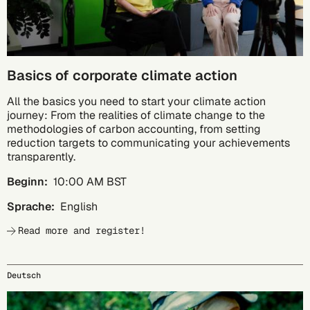
Basics of corporate climate action
All the basics you need to start your climate action
journey: From the realities of climate change to the
methodologies of carbon accounting, from setting
reduction targets to communicating your achievements
transparently.
Beginn:
10:00 AM BST
Sprache:
English
Read more and register!
Deutsch
29.09.