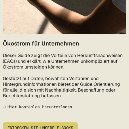
Ökostrom für Unternehmen
Dieser Guide zeigt die Vorteile von Herkunftsnachweisen
(EACs) und erklärt, wie Unternehmen unkompliziert auf
Ökostrom umsteigen können.
Gestützt auf Daten, bewährten Verfahren und
Hintergrundinformationen bietet der Guide Orientierung
für alle, die sich mit Nachhaltigkeit, Beschaffung oder
Berichterstattung befassen.
Hier kostenlos herunterladen
ENTDECKEN SIE UNSERE E-BOOKS