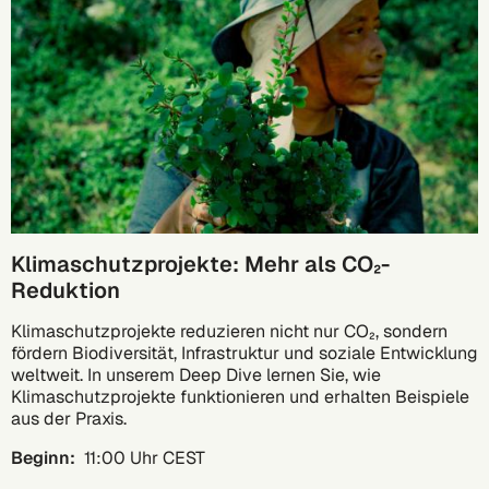
Klimaschutzprojekte: Mehr als CO₂-
Reduktion
Klimaschutzprojekte reduzieren nicht nur CO₂, sondern
fördern Biodiversität, Infrastruktur und soziale Entwicklung
weltweit. In unserem Deep Dive lernen Sie, wie
Klimaschutzprojekte funktionieren und erhalten Beispiele
aus der Praxis.
Beginn:
11:00 Uhr CEST