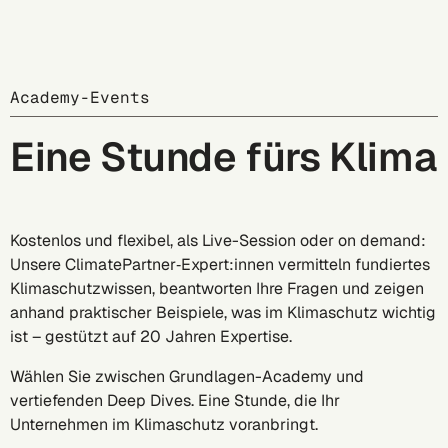
Academy-Events
Eine Stunde fürs Klima
Kostenlos und flexibel, als Live-Session oder on demand: 
Unsere ClimatePartner‑Expert:innen vermitteln fundiertes 
Klimaschutzwissen, beantworten Ihre Fragen und zeigen 
anhand praktischer Beispiele, was im Klimaschutz wichtig 
ist – gestützt auf 20 Jahren Expertise.
Wählen Sie zwischen Grundlagen-Academy und 
vertiefenden Deep Dives. Eine Stunde, die Ihr 
Unternehmen im Klimaschutz voranbringt. 