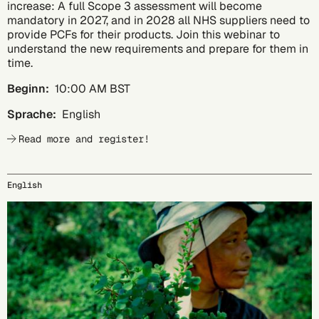
increase: A full Scope 3 assessment will become
mandatory in 2027, and in 2028 all NHS suppliers need to
provide PCFs for their products. Join this webinar to
understand the new requirements and prepare for them in
time.
Beginn:
10:00 AM BST
Sprache:
English
Read more and register!
English
08.10.