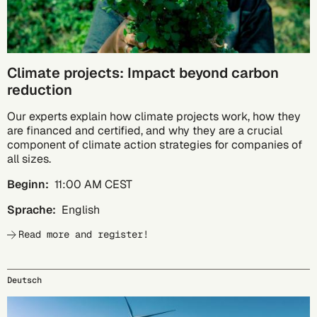
Climate projects: Impact beyond carbon
reduction
Our experts explain how climate projects work, how they
are financed and certified, and why they are a crucial
component of climate action strategies for companies of
all sizes.
Beginn:
11:00 AM CEST
Sprache:
English
Read more and register!
Deutsch
27.10.