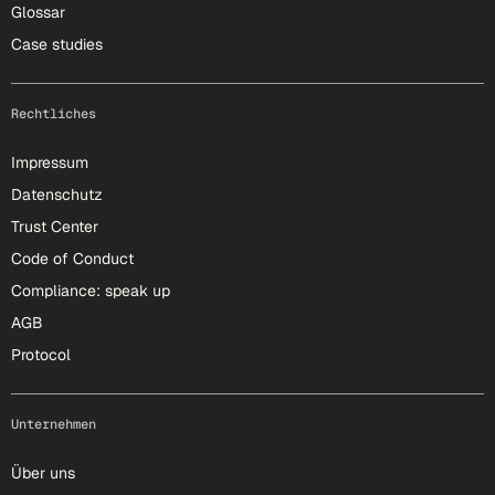
Glossar
Case studies
Rechtliches
Impressum
Datenschutz
Trust Center
Code of Conduct
Compliance: speak up
AGB
Protocol
Unternehmen
Über uns