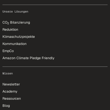
Unsere Lösungen
CO
Bilanzierung
2
Reduktion
Klimaschutzprojekte
Kommunikation
EmpCo
Amazon Climate Pledge Friendly
Wissen
Newsletter
Academy
Ressourcen
Blog