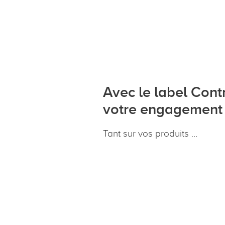
Avec le label Contr
votre engagement e
Tant sur vos produits …