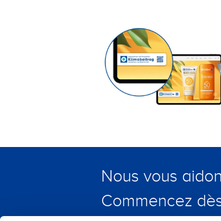
Nous vous aidons
Commencez dès