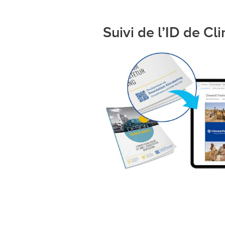
Suivi de l’ID de Cl