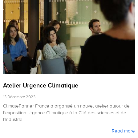
Atelier Urgence Climatique
13 Décembre 2023
ClimatePartner France a organisé un nouvel atelier autour de
l'exposition Urgence Climatique à la Cité des sciences et de
l'industrie.
Read more