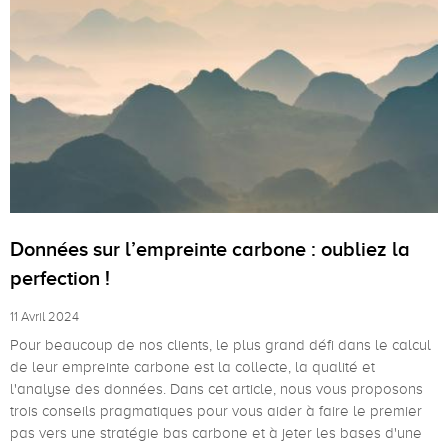
Données sur l’empreinte carbone : oubliez la
perfection !
11 Avril 2024
Pour beaucoup de nos clients, le plus grand défi dans le calcul
de leur empreinte carbone est la collecte, la qualité et
l'analyse des données. Dans cet article, nous vous proposons
trois conseils pragmatiques pour vous aider à faire le premier
pas vers une stratégie bas carbone et à jeter les bases d'une