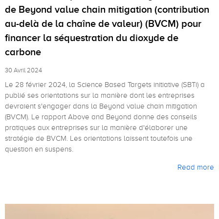
de Beyond value chain mitigation (contribution
au-delà de la chaîne de valeur) (BVCM) pour
financer la séquestration du dioxyde de
carbone
30 Avril 2024
Le 28 février 2024, la Science Based Targets initiative (SBTi) a
publié ses orientations sur la manière dont les entreprises
devraient s'engager dans la Beyond value chain mitigation
(BVCM). Le rapport Above and Beyond donne des conseils
pratiques aux entreprises sur la manière d'élaborer une
stratégie de BVCM. Les orientations laissent toutefois une
question en suspens.
Read more