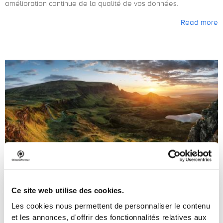
amélioration continue de la qualité de vos données.
Read more
Ce site web utilise des cookies.
Pourquoi avons-nous introduit la solution «
Les cookies nous permettent de personnaliser le contenu
certifié par ClimatePartner » ?
et les annonces, d'offrir des fonctionnalités relatives aux