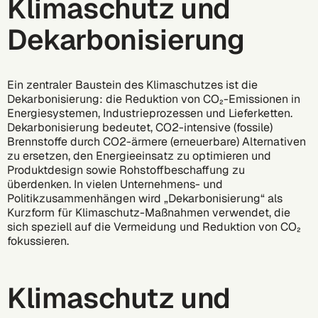
Klimaschutz und
Dekarbonisierung
Ein zentraler Baustein des Klimaschutzes ist die
Dekarbonisierung
: die Reduktion von CO₂-Emissionen in
Energiesystemen, Industrieprozessen und Lieferketten.
Dekarbonisierung bedeutet, CO2-intensive (fossile)
Brennstoffe durch CO2-ärmere (erneuerbare) Alternativen
zu ersetzen, den Energieeinsatz zu optimieren und
Produktdesign sowie Rohstoffbeschaffung zu
überdenken. In vielen Unternehmens- und
Politikzusammenhängen wird „Dekarbonisierung“ als
Kurzform für Klimaschutz-Maßnahmen verwendet, die
sich speziell auf die Vermeidung und Reduktion von CO₂
fokussieren.
Klimaschutz und