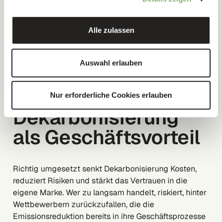
Alle zulassen
Auswahl erlauben
Leitfaden:
Nur erforderliche Cookies erlauben
Dekarbonisierung
als Geschäftsvorteil
Richtig umgesetzt senkt Dekarbonisierung Kosten,
reduziert Risiken und stärkt das Vertrauen in die
eigene Marke. Wer zu langsam handelt, riskiert, hinter
Wettbewerbern zurückzufallen, die die
Emissionsreduktion bereits in ihre Geschäftsprozesse