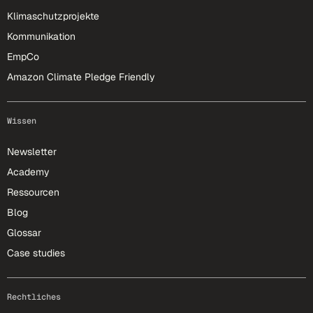
Klimaschutzprojekte
Kommunikation
EmpCo
Amazon Climate Pledge Friendly
Wissen
Newsletter
Academy
Ressourcen
Blog
Glossar
Case studies
Rechtliches