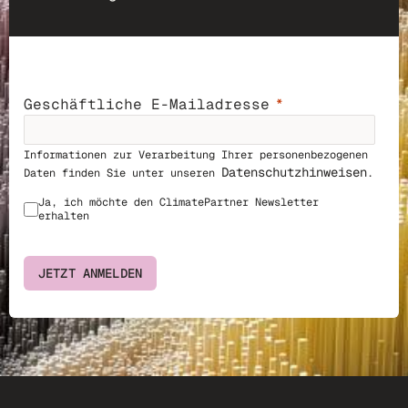
Geschäftliche E-Mailadresse
Informationen zur Verarbeitung Ihrer personenbezogenen
Datenschutzhinweisen
Daten finden Sie unter unseren
.
Ja, ich möchte den ClimatePar
tner Newsletter
erhalten
JETZT ANMELDEN