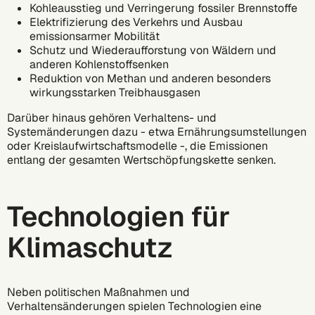
Kohleausstieg und Verringerung fossiler Brennstoffe
Elektrifizierung des Verkehrs und Ausbau
emissionsarmer Mobilität
Schutz und Wiederaufforstung von Wäldern und
anderen Kohlenstoffsenken
Reduktion von Methan und anderen besonders
wirkungsstarken Treibhausgasen
Darüber hinaus gehören Verhaltens- und
Systemänderungen dazu - etwa Ernährungsumstellungen
oder Kreislaufwirtschaftsmodelle -, die Emissionen
entlang der gesamten Wertschöpfungskette senken.
Technologien für
Klimaschutz
Neben politischen Maßnahmen und
Verhaltensänderungen spielen Technologien eine