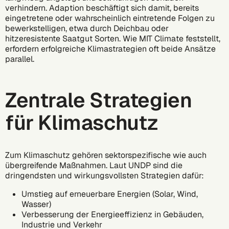
verhindern. Adaption beschäftigt sich damit, bereits
eingetretene oder wahrscheinlich eintretende Folgen zu
bewerkstelligen, etwa durch Deichbau oder
hitzeresistente Saatgut Sorten.
Wie MIT Climate feststellt
,
erfordern erfolgreiche Klimastrategien oft beide Ansätze
parallel.
Zentrale Strategien
für Klimaschutz
Zum Klimaschutz gehören sektorspezifische wie auch
übergreifende Maßnahmen.
Laut UNDP
sind die
dringendsten und wirkungsvollsten Strategien dafür:
Umstieg auf erneuerbare Energien (Solar, Wind,
Wasser)
Verbesserung der Energieeffizienz in Gebäuden,
Industrie und Verkehr