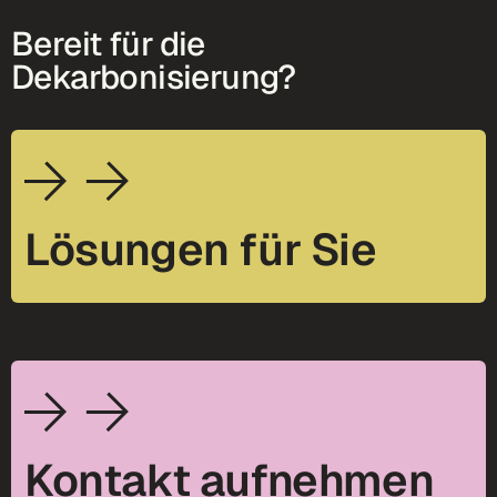
Bereit für die
Dekarbonisierung?
Lösungen für Sie
Kontakt aufnehmen