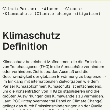
Breadcrumb
ClimatePartner
Wissen
Glossar
Klimaschutz (Climate change mitigation)
Klimaschutz
Definition
Klimaschutz bezeichnet Maßnahmen, die die Emission
von
Treibhausgasen
(THG) in die Atmosphäre vermindern
oder verhindern. Ziel ist es, das Ausmaß und die
Geschwindigkeit der globalen Erwärmung zu begrenzen -
im Einklang mit internationalen Zielvorgaben wie dem
Pariser Klimaabkommen
. Klimaschutz ist entscheidend,
um die Konzentration von THG zu stabilisieren und die
größten Auswirkungen des Klimawandels zu vermeiden.
Laut
IPCC (Intergovernmental Panel on Climate Change)
gelingt das durch Emissionsminderungen an der Quelle