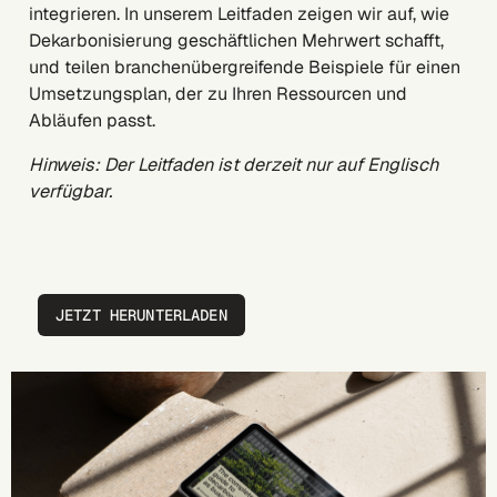
integrieren. In unserem Leitfaden zeigen wir auf, wie
Dekarbonisierung geschäftlichen Mehrwert schafft,
und teilen branchenübergreifende Beispiele für einen
Umsetzungsplan, der zu Ihren Ressourcen und
Abläufen passt.
Hinweis: Der Leitfaden ist derzeit nur auf Englisch
verfügbar.
JETZT HERUNTERLADEN