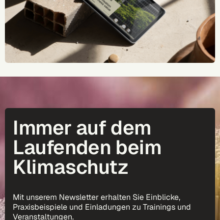
Immer auf dem
Laufenden beim
Klimaschutz
Mit unserem Newsletter erhalten Sie Einblicke,
Praxisbeispiele und Einladungen zu Trainings und
Veranstaltungen.