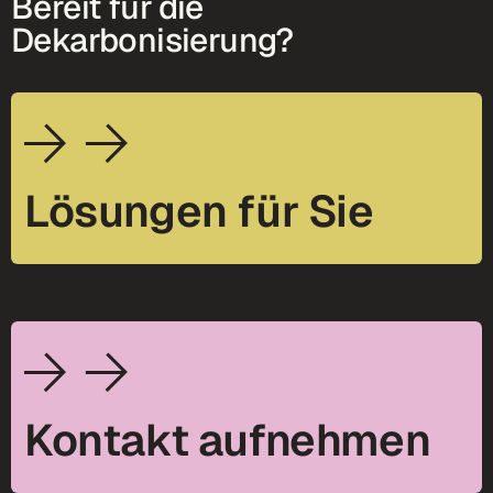
Bereit für die
Dekarbonisierung?
Lösungen für Sie
Kontakt aufnehmen