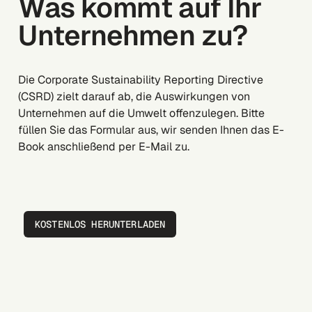
Was kommt auf Ihr
Unternehmen zu?
Die Corporate Sustainability Reporting Directive
(CSRD) zielt darauf ab, die Auswirkungen von
Unternehmen auf die Umwelt offenzulegen. Bitte
füllen Sie das Formular aus, wir senden Ihnen das E-
Book anschließend per E-Mail zu.
KOSTENLOS HERUNTERLADEN