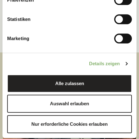
Statistiken
Marketing
Details zeigen
Alle zulassen
Auswahl erlauben
Nur erforderliche Cookies erlauben