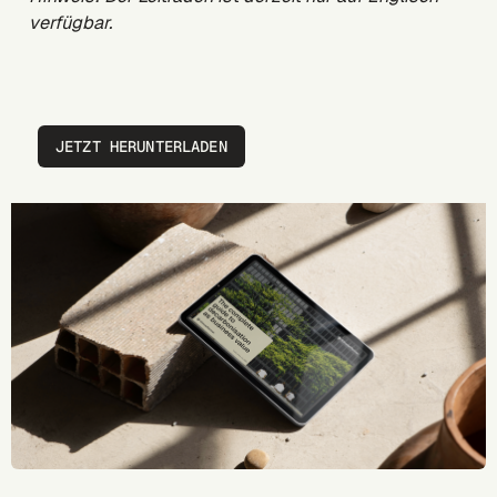
verfügbar.
JETZT HERUNTERLADEN