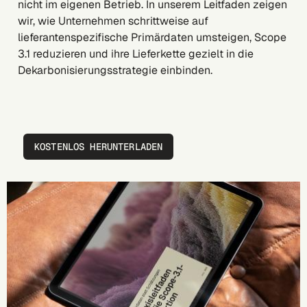
nicht im eigenen Betrieb. In unserem Leitfaden zeigen
wir, wie Unternehmen schrittweise auf
lieferantenspezifische Primärdaten umsteigen, Scope
3.1 reduzieren und ihre Lieferkette gezielt in die
Dekarbonisierungsstrategie einbinden.
KOSTENLOS HERUNTERLADEN