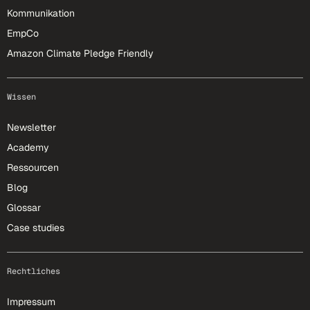
Kommunikation
EmpCo
Amazon Climate Pledge Friendly
Wissen
Newsletter
Academy
Ressourcen
Blog
Glossar
Case studies
Rechtliches
Impressum