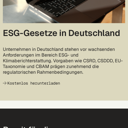
ESG-Gesetze in Deutschland
Unternehmen in Deutschland stehen vor wachsenden
Anforderungen im Bereich ESG- und
Klimaberichterstattung. Vorgaben wie CSRD, CSDDD, EU-
Taxonomie und CBAM prägen zunehmend die
regulatorischen Rahmenbedingungen.
Kostenlos herunterladen