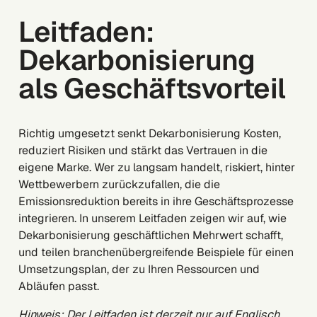
Leitfaden:
Dekarbonisierung
als Geschäftsvorteil
Richtig umgesetzt senkt Dekarbonisierung Kosten,
reduziert Risiken und stärkt das Vertrauen in die
eigene Marke. Wer zu langsam handelt, riskiert, hinter
Wettbewerbern zurückzufallen, die die
Emissionsreduktion bereits in ihre Geschäftsprozesse
integrieren. In unserem Leitfaden zeigen wir auf, wie
Dekarbonisierung geschäftlichen Mehrwert schafft,
und teilen branchenübergreifende Beispiele für einen
Umsetzungsplan, der zu Ihren Ressourcen und
Abläufen passt.
Hinweis: Der Leitfaden ist derzeit nur auf Englisch