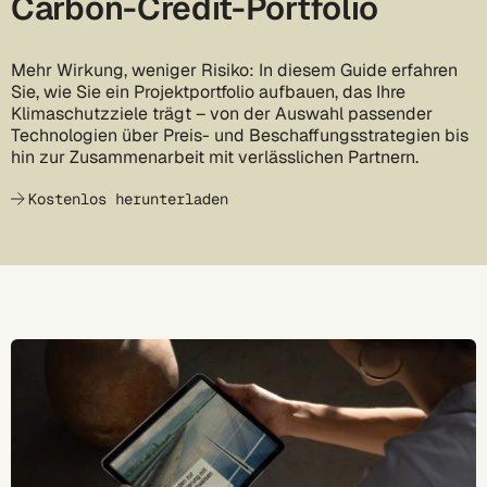
Carbon-Credit-Portfolio
Mehr Wirkung, weniger Risiko: In diesem Guide erfahren
Sie, wie Sie ein Projektportfolio aufbauen, das Ihre
Klimaschutzziele trägt – von der Auswahl passender
Technologien über Preis- und Beschaffungsstrategien bis
hin zur Zusammenarbeit mit verlässlichen Partnern.
Kostenlos herunterladen