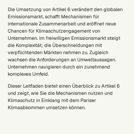
Die Umsetzung von Artikel 6 verändert den globalen
Emissionsmarkt, schafft Mechanismen für
internationale Zusammenarbeit und eröffnet neue
Chancen für Klimaschutzengagement von
Unternehmen. Im freiwilligen Emissionsmarkt steigt
die Komplexität; die Überschneidungen mit
verpflichtenden Märkten nehmen zu. Zugleich
wachsen die Anforderungen an Umweltaussagen.
Unternehmen navigieren durch ein zunehmend
komplexes Umfeld.
Dieser Leitfaden bietet einen Überblick zu Artikel 6
und zeigt, wie Sie die Mechanismen nutzen und
Klimaschutz in Einklang mit dem Pariser
Klimaabkommen umsetzen können.