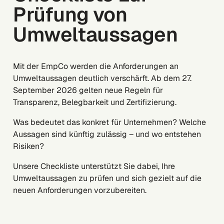
Prüfung von
Umweltaussagen
Mit der EmpCo werden die Anforderungen an
Umweltaussagen deutlich verschärft. Ab dem 27.
September 2026 gelten neue Regeln für
Transparenz, Belegbarkeit und Zertifizierung.
Was bedeutet das konkret für Unternehmen? Welche
Aussagen sind künftig zulässig – und wo entstehen
Risiken?
Unsere Checkliste unterstützt Sie dabei, Ihre
Umweltaussagen zu prüfen und sich gezielt auf die
neuen Anforderungen vorzubereiten.