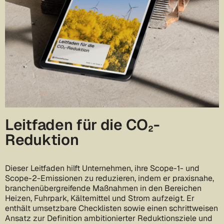
Leitfaden für die CO₂-
Reduktion
Dieser Leitfaden hilft Unternehmen, ihre Scope-1- und
Scope-2-Emissionen zu reduzieren, indem er praxisnahe,
branchenübergreifende Maßnahmen in den Bereichen
Heizen, Fuhrpark, Kältemittel und Strom aufzeigt. Er
enthält umsetzbare Checklisten sowie einen schrittweisen
Ansatz zur Definition ambitionierter Reduktionsziele und