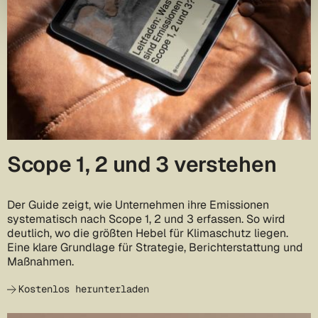
Scope 1, 2 und 3 verstehen
Der Guide zeigt, wie Unternehmen ihre Emissionen
systematisch nach Scope 1, 2 und 3 erfassen. So wird
deutlich, wo die größten Hebel für Klimaschutz liegen.
Eine klare Grundlage für Strategie, Berichterstattung und
Maßnahmen.
Kostenlos herunterladen