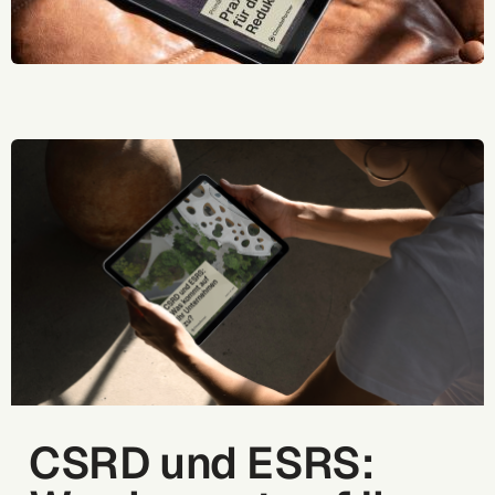
CSRD und ESRS: