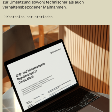
zur Umsetzung sowohl technischer als auch
verhaltensbezogener Maßnahmen.
Kostenlos herunterladen