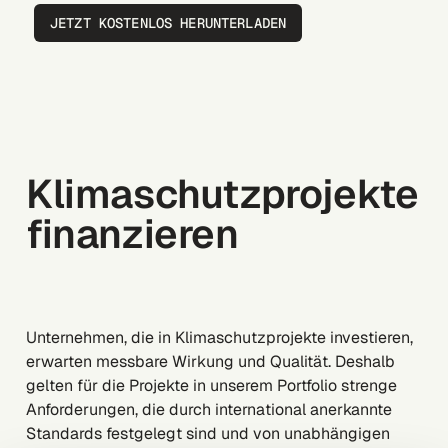
JETZT KOSTENLOS HERUNTERLADEN
Klimaschutzprojekte
finanzieren
Unternehmen, die in Klimaschutzprojekte investieren,
erwarten messbare Wirkung und Qualität. Deshalb
gelten für die Projekte in unserem Portfolio strenge
Anforderungen, die durch international anerkannte
Standards festgelegt sind und von unabhängigen