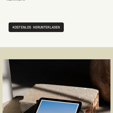
KOSTENLOS HERUNTERLADEN