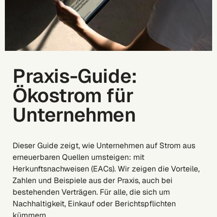
Praxis-Guide:
Ökostrom für
Unternehmen
Dieser Guide zeigt, wie Unternehmen auf Strom aus
erneuerbaren Quellen umsteigen: mit
Herkunftsnachweisen (EACs). Wir zeigen die Vorteile,
Zahlen und Beispiele aus der Praxis, auch bei
bestehenden Verträgen. Für alle, die sich um
Nachhaltigkeit, Einkauf oder Berichtspflichten
kümmern.