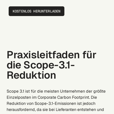
KOSTENLOS HERUNTERLADEN
Praxisleitfaden für
die Scope-3.1-
Reduktion
Scope 3.1 ist für die meisten Unternehmen der größte
Einzelposten im Corporate Carbon Footprint. Die
Reduktion von Scope-3.1-Emissionen ist jedoch
herausfordernd, da sie bei Lieferanten entstehen und