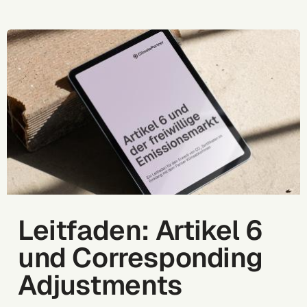
Leitfaden: Artikel 6
und Corresponding
Adjustments