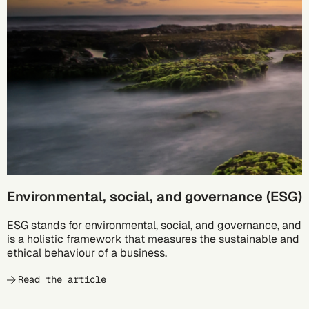
Environmental, social, and governance (ESG)
ESG stands for environmental, social, and governance, and
is a holistic framework that measures the sustainable and
ethical behaviour of a business.
Read the article