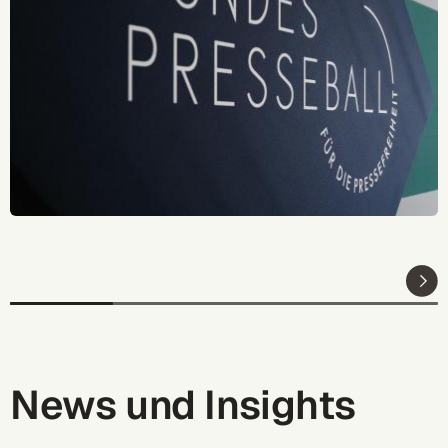
News und Insights