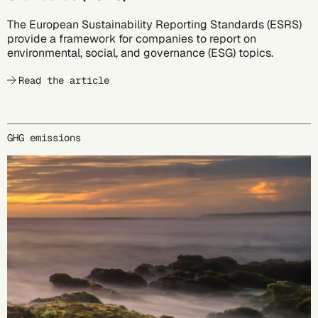
The European Sustainability Reporting Standards (ESRS)
provide a framework for companies to report on
environmental, social, and governance (ESG) topics.
Read the article
GHG emissions