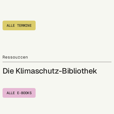
ALLE TERMINE
Ressourcen
Die Klimaschutz-Bibliothek
ALLE E-BOOKS