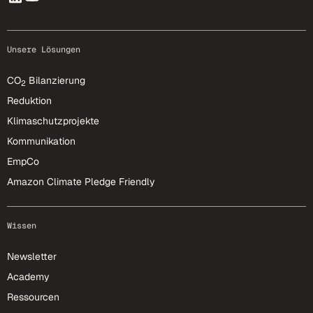
Unsere Lösungen
CO
Bilanzierung
2
Reduktion
Klimaschutzprojekte
Kommunikation
EmpCo
Amazon Climate Pledge Friendly
Wissen
Newsletter
Academy
Ressourcen