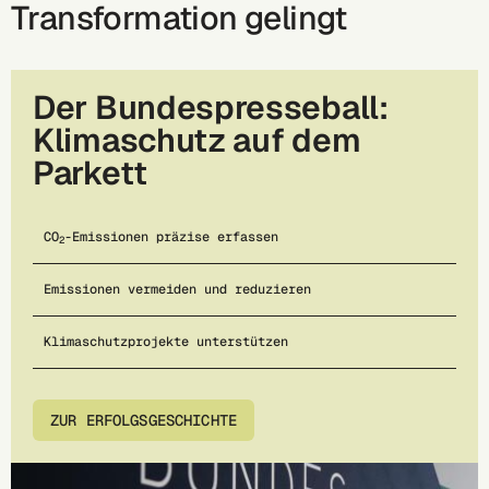
Transformation gelingt
Der Bundespresseball:
Klimaschutz auf dem
Parkett
CO
-Emissionen präzise erfassen
2
Emissionen vermeiden und reduzieren
Klimaschutzprojekte unterstützen
ZUR ERFOLGSGESCHICHTE