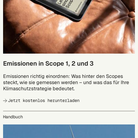
Emissionen in Scope 1, 2 und 3
Emissionen richtig einordnen: Was hinter den Scopes
steckt, wie sie gemessen werden – und was das für Ihre
Klimaschutzstrategie bedeutet.
Jetzt kostenlos herunterladen
Handbuch