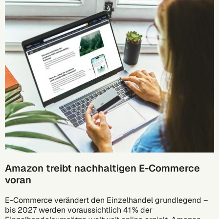
Amazon treibt nachhaltigen E-Commerce
voran
E-Commerce verändert den Einzelhandel grundlegend –
bis 2027 werden voraussichtlich 41 % der