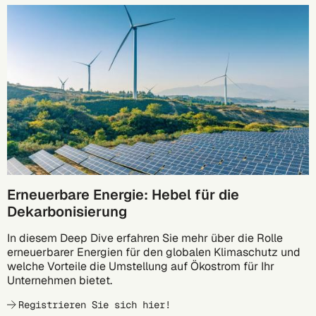
27.10.
Erneuerbare Energie: Hebel für die
Dekarbonisierung
In diesem Deep Dive erfahren Sie mehr über die Rolle
erneuerbarer Energien für den globalen Klimaschutz und
welche Vorteile die Umstellung auf Ökostrom für Ihr
Unternehmen bietet.
Registrieren Sie sich hier!