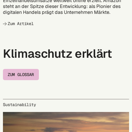
Einzelhandelsumsätze weltweit online erzielt. Amazon
steht an der Spitze dieser Entwicklung: als Pionier des
digitalen Handels prägt das Unternehmen Märkte.
Zum Artikel
Klimaschutz erklärt
ZUM GLOSSAR
Sustainability