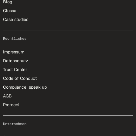
Blog
Glossar
Case studies
Rechtliches
Impressum
Datenschutz
Trust Center
Code of Conduct
Compliance: speak up
AGB
Protocol
Unternehmen