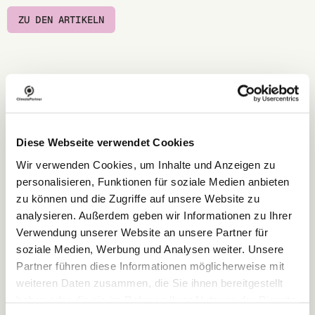
ZU DEN ARTIKELN
Artikel
Diese Webseite verwendet Cookies
Wir verwenden Cookies, um Inhalte und Anzeigen zu
personalisieren, Funktionen für soziale Medien anbieten
zu können und die Zugriffe auf unsere Website zu
analysieren. Außerdem geben wir Informationen zu Ihrer
Verwendung unserer Website an unsere Partner für
soziale Medien, Werbung und Analysen weiter. Unsere
Partner führen diese Informationen möglicherweise mit
weiteren Daten zusammen, die Sie ihnen bereitgestellt
haben oder die sie im Rahmen Ihrer Nutzung der Dienste