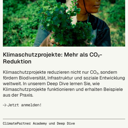
Klimaschutzprojekte: Mehr als CO₂-
Reduktion
Klimaschutzprojekte reduzieren nicht nur CO₂, sondern
fördern Biodiversität, Infrastruktur und soziale Entwicklung
weltweit. In unserem Deep Dive lernen Sie, wie
Klimaschutzprojekte funktionieren und erhalten Beispiele
aus der Praxis.
Jetzt anmelden!
ClimatePartner Academy und Deep Dive