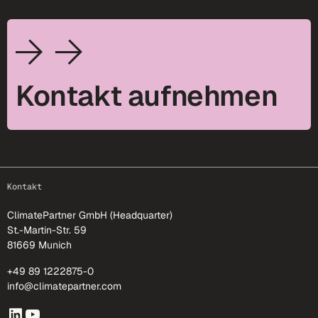
Kontakt aufnehmen
footer-25
Kontakt
ClimatePartner GmbH (Headquarter)
St.-Martin-Str. 59
81669 Munich
+49 89 1222875-0
info@climatepartner.com