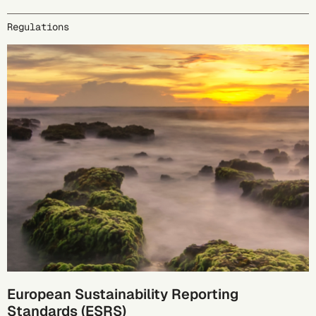
Regulations
European Sustainability Reporting
Standards (ESRS)