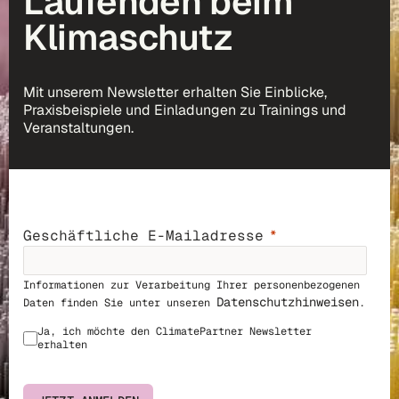
Laufenden beim
Klimaschutz
Mit unserem Newsletter erhalten Sie Einblicke,
Praxisbeispiele und Einladungen zu Trainings und
Veranstaltungen.
Geschäftliche E-Mailadresse
Informationen zur Verarbeitung Ihrer personenbezogenen
Datenschutzhinweisen
Daten finden Sie unter unseren
.
Ja, ich möchte den ClimatePar
tner Newsletter
erhalten