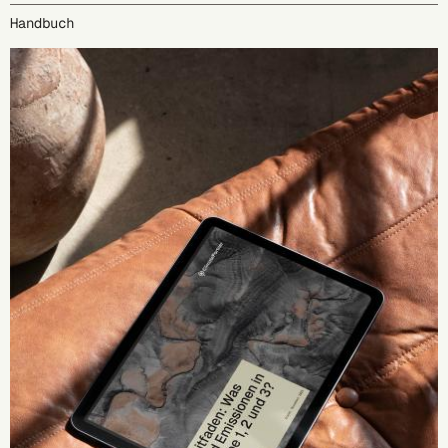
Handbuch