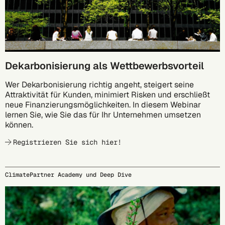
Dekarbonisierung als Wettbewerbsvorteil
Wer Dekarbonisierung richtig angeht, steigert seine
Attraktivität für Kunden, minimiert Risken und erschließt
neue Finanzierungsmöglichkeiten. In diesem Webinar
lernen Sie, wie Sie das für Ihr Unternehmen umsetzen
können.
Registrieren Sie sich hier!
ClimatePartner Academy und Deep Dive
29.09.