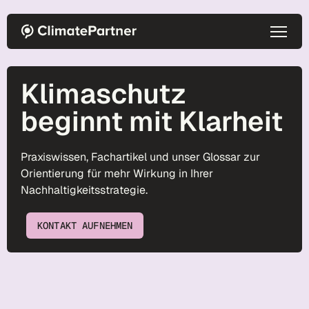
Direkt zum Inhalt
Klimaschutz
beginnt mit Klarheit
Praxiswissen, Fachartikel und unser Glossar zur
Orientierung für mehr Wirkung in Ihrer
Nachhaltigkeitsstrategie.
KONTAKT AUFNEHMEN