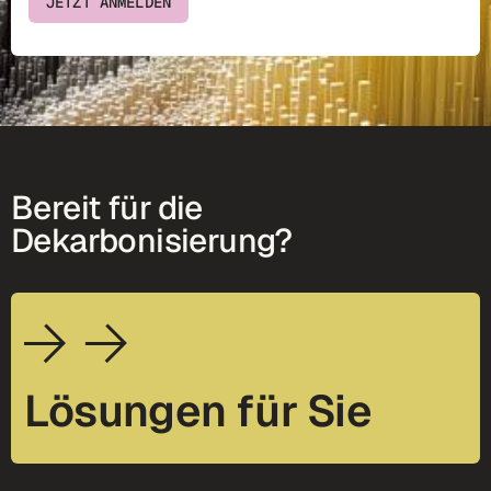
JETZT ANMELDEN
Bereit für die
Dekarbonisierung?
Lösungen für Sie