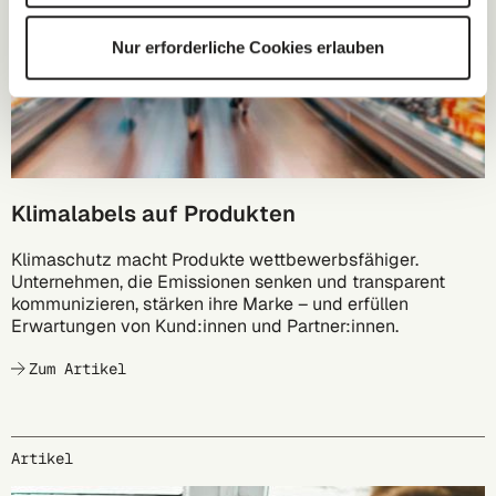
Nur erforderliche Cookies erlauben
Klimalabels auf Produkten
Klimaschutz macht Produkte wettbewerbsfähiger.
Unternehmen, die Emissionen senken und transparent
kommunizieren, stärken ihre Marke – und erfüllen
Erwartungen von Kund:innen und Partner:innen.
Zum Artikel
Artikel