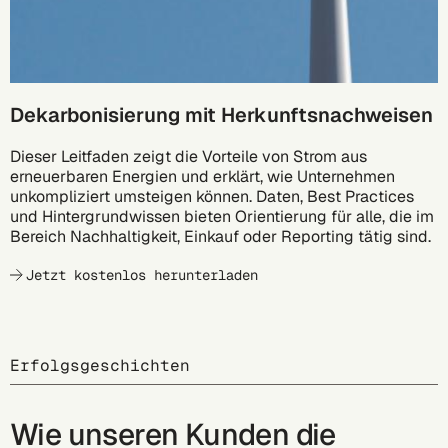
Dekarbonisierung mit Herkunftsnachweisen
Dieser Leitfaden zeigt die Vorteile von Strom aus
erneuerbaren Energien und erklärt, wie Unternehmen
unkompliziert umsteigen können. Daten, Best Practices
und Hintergrundwissen bieten Orientierung für alle, die im
Bereich Nachhaltigkeit, Einkauf oder Reporting tätig sind.
Jetzt kostenlos herunterladen
Erfolgsgeschichten
Wie unseren Kunden die