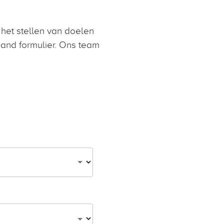
het stellen van doelen
aand formulier. Ons team