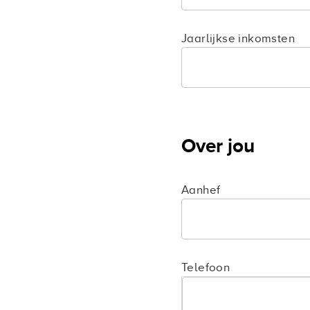
Jaarlijkse inkomsten
Over jou
Aanhef
Telefoon