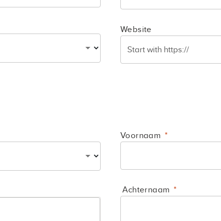
Website
Voornaam
Achternaam