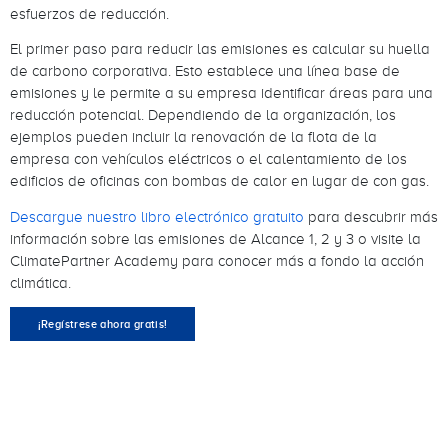
esfuerzos de reducción.
El primer paso para reducir las emisiones es calcular su huella
de carbono corporativa. Esto establece una línea base de
emisiones y le permite a su empresa identificar áreas para una
reducción potencial. Dependiendo de la organización, los
ejemplos pueden incluir la renovación de la flota de la
empresa con vehículos eléctricos o el calentamiento de los
edificios de oficinas con bombas de calor en lugar de con gas.
Descargue nuestro libro electrónico gratuito
para descubrir más
información sobre las emisiones de Alcance 1, 2 y 3 o visite la
ClimatePartner Academy para conocer más a fondo la acción
climática.
¡Regístrese ahora gratis!