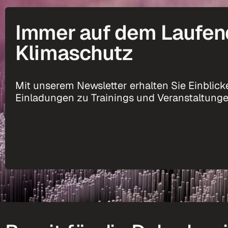
Immer auf dem Laufen
Klimaschutz
Mit unserem Newsletter erhalten Sie Einblicke
Einladungen zu Trainings und Veranstaltunge