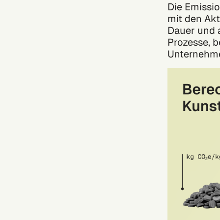
Die Emissio
mit den Akt
Dauer und a
Prozesse, 
Unternehmen