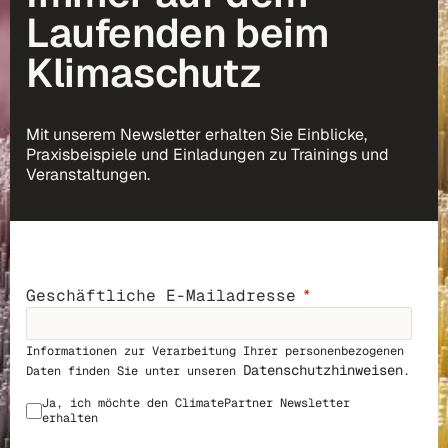
Laufenden beim
Klimaschutz
Mit unserem Newsletter erhalten Sie Einblicke,
Praxisbeispiele und Einladungen zu Trainings und
Veranstaltungen.
Geschäftliche E-Mailadresse
Informationen zur Verarbeitung Ihrer personenbezogenen
Datenschutzhinweisen
Daten finden Sie unter unseren
.
Ja, ich möchte den ClimatePar
tner Newsletter
erhalten