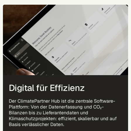
Digital für Effizienz
Der ClimatePartner Hub ist die zentrale Software-
Plattform: Von der Datenerfassung und CO₂-
Bilanzen bis zu Lieferantendaten und
Klimaschutzprojekten: effizient, skalierbar und auf
Basis verlässlicher Daten.