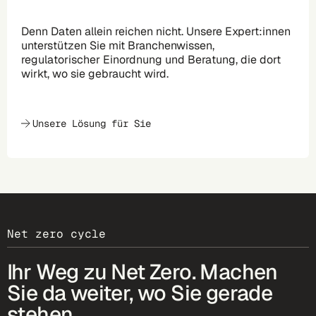
Denn Daten allein reichen nicht. Unsere Expert:innen
unterstützen Sie mit Branchenwissen,
regulatorischer Einordnung und Beratung, die dort
wirkt, wo sie gebraucht wird.
Unsere Lösung für Sie
Net zero cycle
Ihr Weg zu Net Zero. Machen
Sie da weiter, wo Sie gerade
stehen.