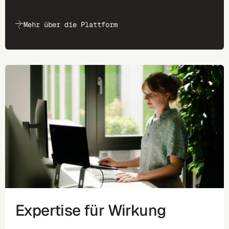
Mehr über die Plattform
Expertise für Wirkung