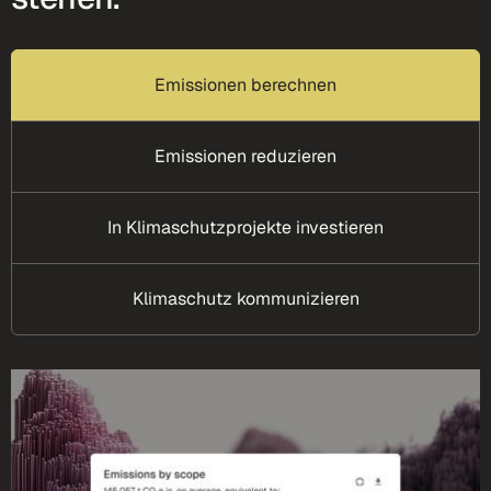
Emissionen berechnen
Emissionen reduzieren
In Klimaschutzprojekte investieren
Klimaschutz kommunizieren