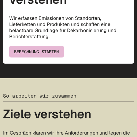
Wir erfassen Emissionen von Standorten,
Lieferketten und Produkten und schaffen eine
belastbare Grundlage für Dekarbonisierung und
Berichterstattung.
BERECHNUNG STARTEN
So arbeiten wir zusammen
Ziele verstehen
Im Gespräch klären wir Ihre Anforderungen und legen die