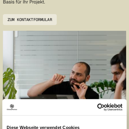
Basis für Ihr Projekt.
ZUM KONTAKTFORMULAR
Diese Webseite verwendet Cookies