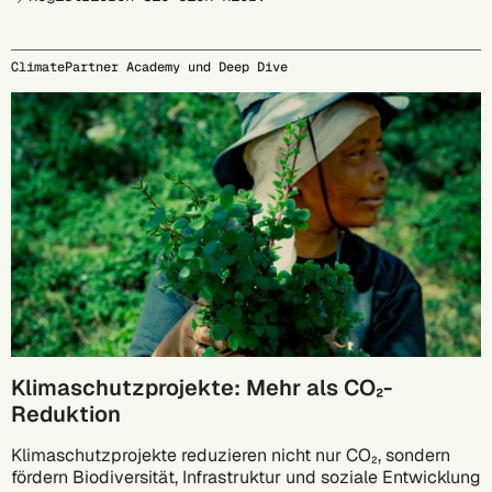
ClimatePartner Academy und Deep Dive
29.09.
Klimaschutzprojekte: Mehr als CO₂-
Reduktion
Klimaschutzprojekte reduzieren nicht nur CO₂, sondern
fördern Biodiversität, Infrastruktur und soziale Entwicklung