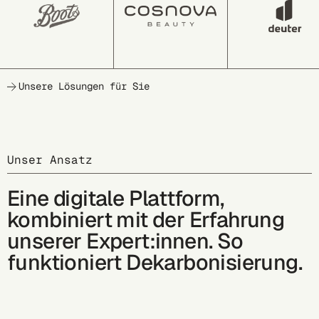
Unsere Lösungen für Sie
Unser Ansatz
Eine digitale Plattform,
kombiniert mit der Erfahrung
unserer Expert:innen. So
funktioniert Dekarbonisierung.