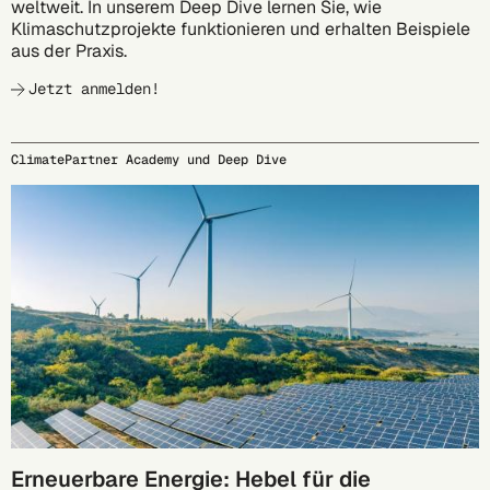
weltweit. In unserem Deep Dive lernen Sie, wie
Klimaschutzprojekte funktionieren und erhalten Beispiele
aus der Praxis.
Jetzt anmelden!
ClimatePartner Academy und Deep Dive
27.10.
Erneuerbare Energie: Hebel für die