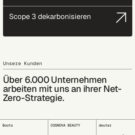
Scope 3 dekarbonisieren
Unsere Kunden
Über 6.000 Unternehmen
arbeiten mit uns an ihrer Net-
Zero-Strategie.
COSNOVA BEAUTY
deuter
EDDING