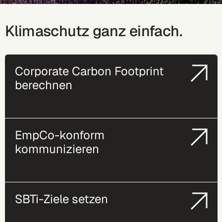
Klimaschutz ganz einfach.
Corporate Carbon Footprint
berechnen
EmpCo-konform
kommunizieren
SBTi-Ziele setzen