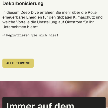
Dekarbonisierung
In diesem Deep Dive erfahren Sie mehr über die Rolle
erneuerbarer Energien für den globalen Klimaschutz und
welche Vorteile die Umstellung auf Ökostrom für Ihr
Unternehmen bietet.
Registrieren Sie sich hier!
ALLE TERMINE
Immer auf dem