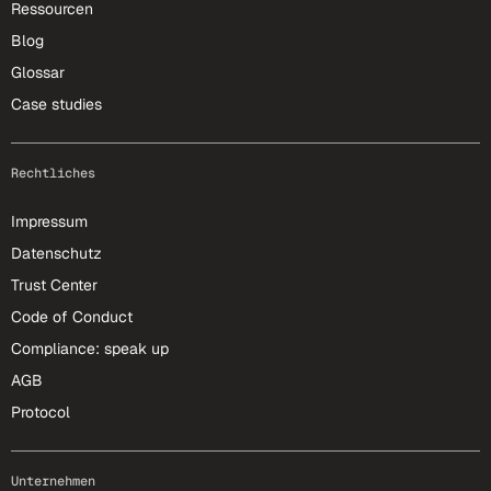
Ressourcen
Blog
Glossar
Case studies
Rechtliches
Impressum
Datenschutz
Trust Center
Code of Conduct
Compliance: speak up
AGB
Protocol
Unternehmen