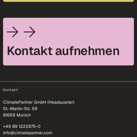
Kontakt aufnehmen
footer-25
Kontakt
ClimatePartner GmbH (Headquarter)
St.-Martin-Str. 59
81669 Munich
+49 89 1222875-0
info@climatepartner.com