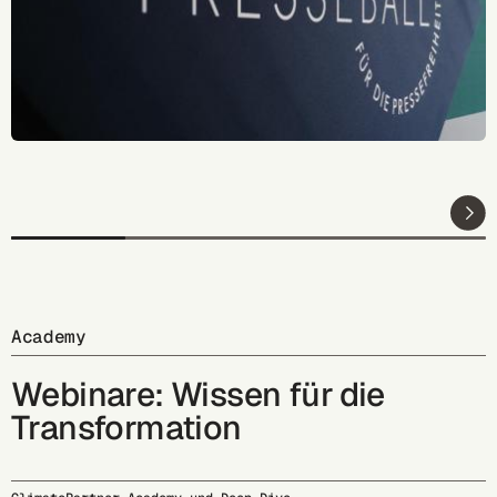
Academy
Webinare: Wissen für die
Transformation