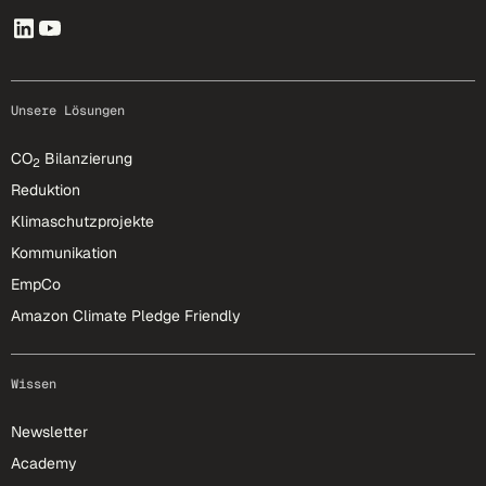
Unsere Lösungen
CO
Bilanzierung
2
Reduktion
Klimaschutzprojekte
Kommunikation
EmpCo
Amazon Climate Pledge Friendly
Wissen
Newsletter
Academy