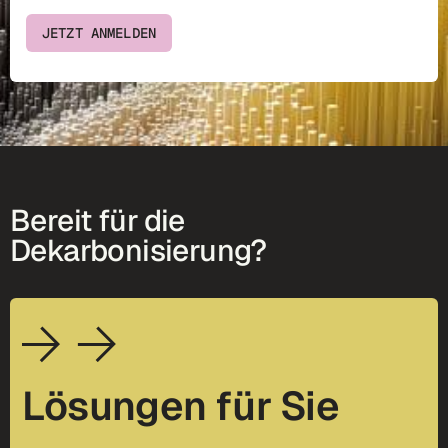
JETZT ANMELDEN
Bereit für die
Dekarbonisierung?
Lösungen für Sie