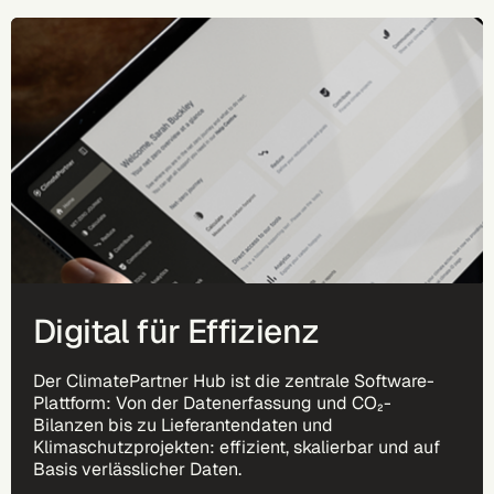
Digital für Effizienz
Der ClimatePartner Hub ist die zentrale Software-
Plattform: Von der Datenerfassung und CO₂-
Bilanzen bis zu Lieferantendaten und
Klimaschutzprojekten: effizient, skalierbar und auf
Basis verlässlicher Daten.