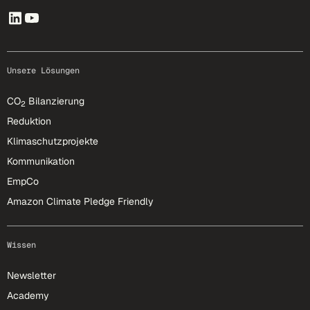
Unsere Lösungen
CO
Bilanzierung
2
Reduktion
Klimaschutzprojekte
Kommunikation
EmpCo
Amazon Climate Pledge Friendly
Wissen
Newsletter
Academy