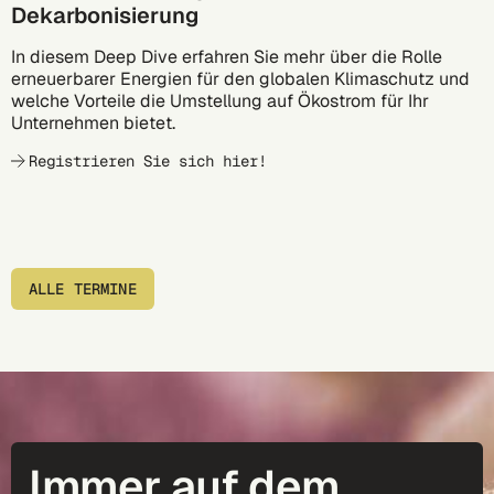
Dekarbonisierung
In diesem Deep Dive erfahren Sie mehr über die Rolle
erneuerbarer Energien für den globalen Klimaschutz und
welche Vorteile die Umstellung auf Ökostrom für Ihr
Unternehmen bietet.
Registrieren Sie sich hier!
ALLE TERMINE
Immer auf dem