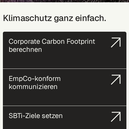
Klimaschutz ganz einfach.
Corporate Carbon Footprint
berechnen
EmpCo-konform
kommunizieren
SBTi-Ziele setzen