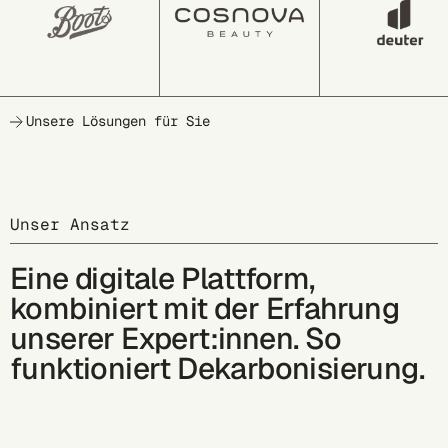
Unsere Lösungen für Sie
Unser Ansatz
Eine digitale Plattform,
kombiniert mit der Erfahrung
unserer Expert:innen. So
funktioniert Dekarbonisierung.