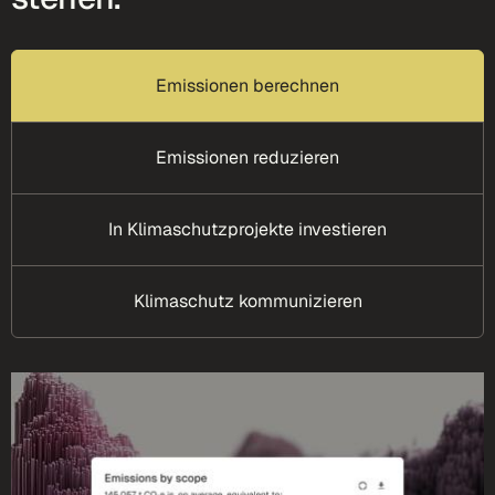
Emissionen berechnen
Emissionen reduzieren
In Klimaschutzprojekte investieren
Klimaschutz kommunizieren