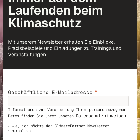
Laufenden beim
Klimaschutz
Mit unserem Newsletter erhalten Sie Einblicke,
Praxisbeispiele und Einladungen zu Trainings und
Veranstaltungen.
Geschäftliche E-Mailadresse
Informationen zur Verarbeitung Ihrer personenbezogenen
Datenschutzhinweisen
Daten finden Sie unter unseren
.
Ja, ich möchte den ClimatePar
tner Newsletter
erhalten