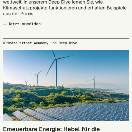
weltweit. In unserem Deep Dive lernen Sie, wie
Klimaschutzprojekte funktionieren und erhalten Beispiele
aus der Praxis.
Jetzt anmelden!
ClimatePartner Academy und Deep Dive
27.10.
Erneuerbare Energie: Hebel für die