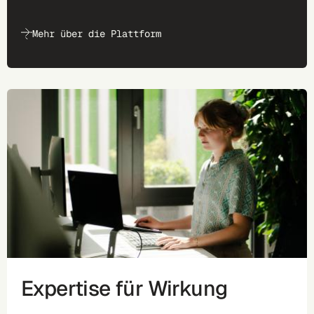
Mehr über die Plattform
Expertise für Wirkung