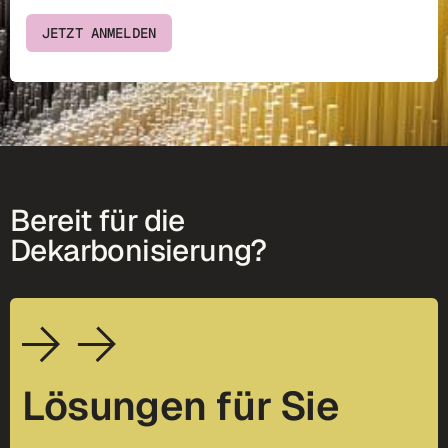
JETZT ANMELDEN
Bereit für die
Dekarbonisierung?
Lösungen für Sie