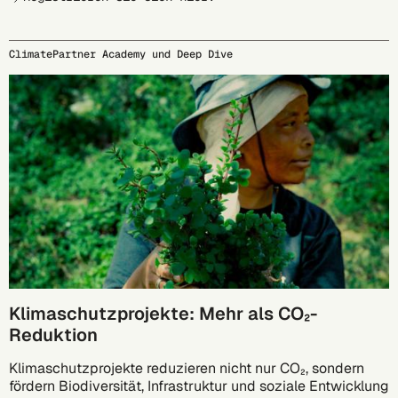
ClimatePartner Academy und Deep Dive
29.09.
Klimaschutzprojekte: Mehr als CO₂-
Reduktion
Klimaschutzprojekte reduzieren nicht nur CO₂, sondern
fördern Biodiversität, Infrastruktur und soziale Entwicklung