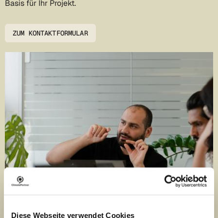
Basis für Ihr Projekt.
ZUM KONTAKTFORMULAR
Diese Webseite verwendet Cookies