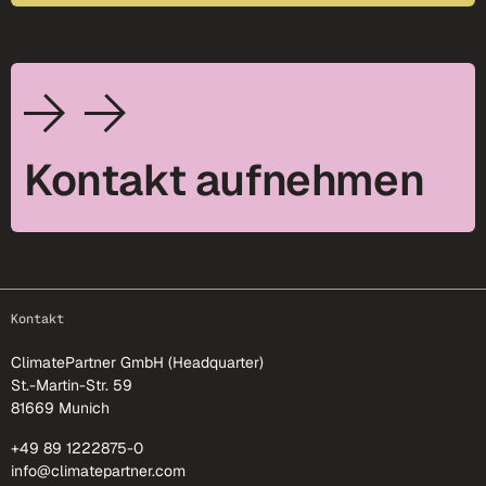
Kontakt aufnehmen
footer-25
Kontakt
ClimatePartner GmbH (Headquarter)
St.-Martin-Str. 59
81669 Munich
+49 89 1222875-0
info@climatepartner.com