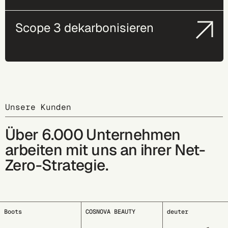
Scope 3 dekarbonisieren
Unsere Kunden
Über 6.000 Unternehmen
arbeiten mit uns an ihrer Net-
Zero-Strategie.
Boots
COSNOVA BEAUTY
deuter