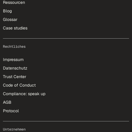
Ressourcen
Blog
Glossar
Case studies
Rechtliches
Impressum
Datenschutz
Trust Center
Code of Conduct
Compliance: speak up
AGB
Protocol
Unternehmen