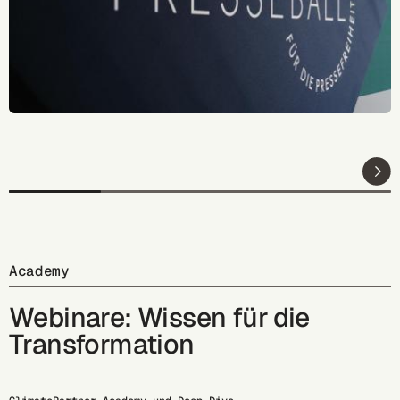
Academy
Webinare: Wissen für die
Transformation