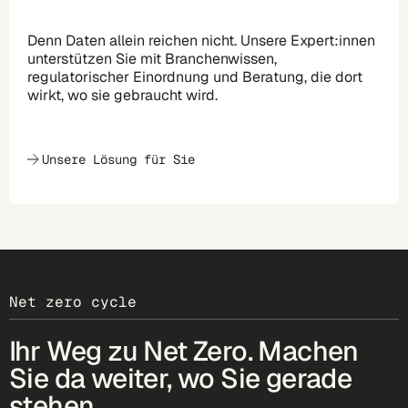
Denn Daten allein reichen nicht. Unsere Expert:innen
unterstützen Sie mit Branchenwissen,
regulatorischer Einordnung und Beratung, die dort
wirkt, wo sie gebraucht wird.
Unsere Lösung für Sie
Net zero cycle
Ihr Weg zu Net Zero. Machen
Sie da weiter, wo Sie gerade
stehen.