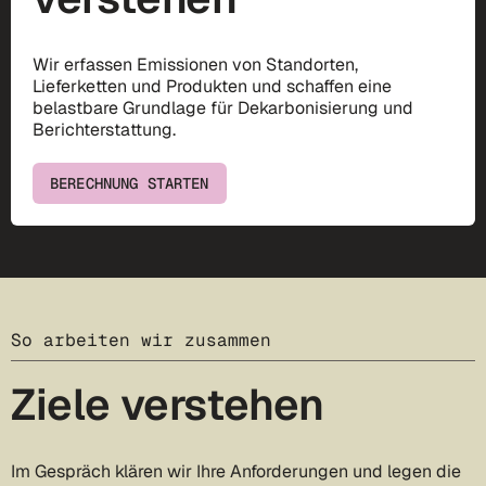
Wir erfassen Emissionen von Standorten,
Lieferketten und Produkten und schaffen eine
belastbare Grundlage für Dekarbonisierung und
Berichterstattung.
BERECHNUNG STARTEN
So arbeiten wir zusammen
Ziele verstehen
Im Gespräch klären wir Ihre Anforderungen und legen die