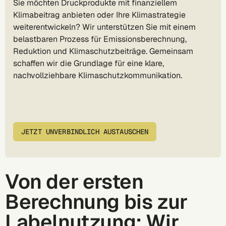
Sie möchten Druckprodukte mit finanziellem
Klimabeitrag anbieten oder Ihre Klimastrategie
weiterentwickeln? Wir unterstützen Sie mit einem
belastbaren Prozess für Emissionsberechnung,
Reduktion und Klimaschutzbeiträge. Gemeinsam
schaffen wir die Grundlage für eine klare,
nachvollziehbare Klimaschutzkommunikation.
JETZT UNVERBINDLICH AUSTAUSCHEN
Von der ersten
Berechnung bis zur
Labelnutzung: Wir