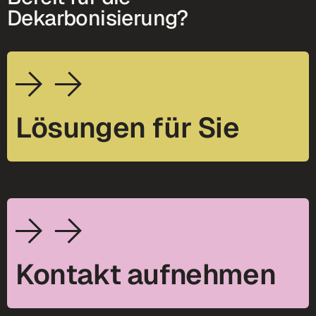
Dekarbonisierung?
Lösungen für Sie
Kontakt aufnehmen