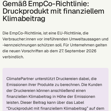
Gemäß EmpCo-Richtlinie:
Druckprodukt mit finanziellem
Klimabeitrag
Die EmpCo-Richtlinie, ist eine EU-Richtlinie, die
Verbraucher:innen vor irreführenden Umweltaussagen und
-kennzeichnungen schützen soll. Für Unternehmen gelten
die neuen Vorschriften ab dem 27. September 2026
verbindlich.
ClimatePartner unterstützt Druckereien dabei, die
Emissionen ihrer Produkte zu berechnen. Die Kunden
der Druckereien können anschließend einen
finanziellen Klimabeitrag in Höhe der Emissionen
leisten. Dieser Beitrag kann über das Label
“Druckprodukt mit finanziellem Klimabeitrag” auf dem