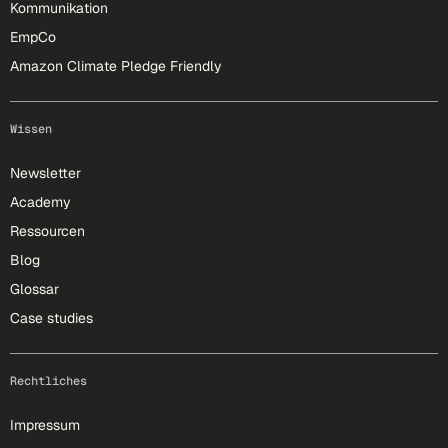
Kommunikation
EmpCo
Amazon Climate Pledge Friendly
Wissen
Newsletter
Academy
Ressourcen
Blog
Glossar
Case studies
Rechtliches
Impressum