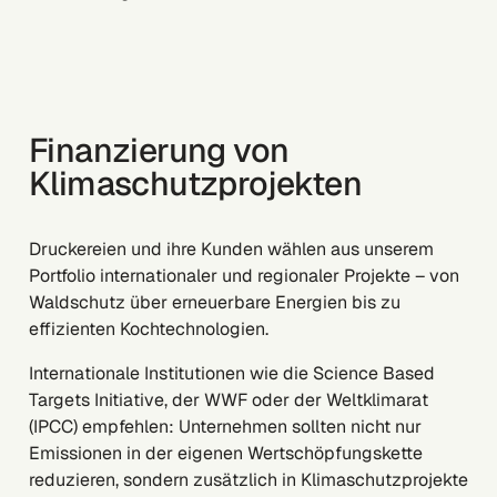
Finanzierung von
Klimaschutzprojekten
Druckereien und ihre Kunden wählen aus unserem
Portfolio internationaler und regionaler Projekte – von
Waldschutz über erneuerbare Energien bis zu
effizienten Kochtechnologien.
Internationale Institutionen wie die Science Based
Targets Initiative, der WWF oder der Weltklimarat
(IPCC) empfehlen: Unternehmen sollten nicht nur
Emissionen in der eigenen Wertschöpfungskette
reduzieren, sondern zusätzlich in Klimaschutzprojekte