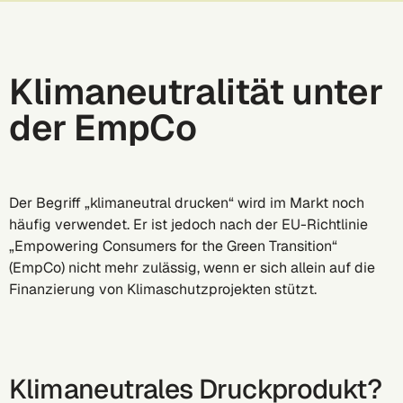
Klimaneutralität unter
der EmpCo
Der Begriff „klimaneutral drucken“ wird im Markt noch
häufig verwendet. Er ist jedoch nach der EU-Richtlinie
„Empowering Consumers for the Green Transition“
(EmpCo) nicht mehr zulässig, wenn er sich allein auf die
Finanzierung von Klimaschutzprojekten stützt.
Klimaneutrales Druckprodukt?