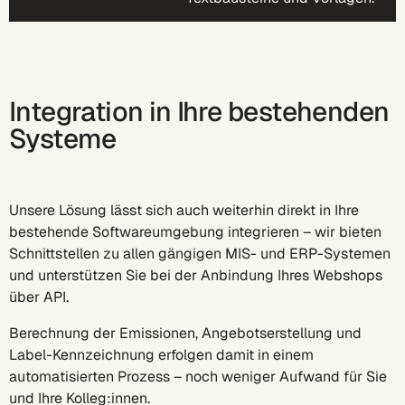
Integration in Ihre bestehenden
Systeme
Unsere Lösung lässt sich auch weiterhin direkt in Ihre
bestehende Softwareumgebung integrieren – wir bieten
Schnittstellen zu allen gängigen MIS- und ERP-Systemen
und unterstützen Sie bei der Anbindung Ihres Webshops
über API.
Berechnung der Emissionen, Angebotserstellung und
Label-Kennzeichnung erfolgen damit in einem
automatisierten Prozess – noch weniger Aufwand für Sie
und Ihre Kolleg:innen.