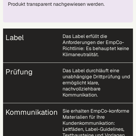
Produkt transparent nachgewiesen werden.
Label
Das Label erfüllt die
Anforderungen der EmpCo-
Richtlinie: Es behauptet keine
Klimaneutralität.
Prüfung
Das Label durchläuft eine
unabhängige Drittprüfung und
ermöglicht klare,
nachvollziehbare
Kommunikation.
Kommunikation
Sie erhalten EmpCo-konforme
Materialien für Ihre
Kundenkommunikation:
Leitfäden, Label-Guidelines,
Textbausteine und Vorlagen.