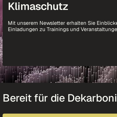
Klimaschutz
Mit unserem Newsletter erhalten Sie Einblicke
Einladungen zu Trainings und Veranstaltunge
Bereit für die Dekarbon