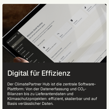
Digital für Effizienz
Der ClimatePartner Hub ist die zentrale Software-
Plattform: Von der Datenerfassung und CO₂-
Bilanzen bis zu Lieferantendaten und
Klimaschutzprojekten: effizient, skalierbar und auf
Basis verlässlicher Daten.