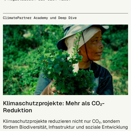
ClimatePartner Academy und Deep Dive
29.09.
Klimaschutzprojekte: Mehr als CO₂-
Reduktion
Klimaschutzprojekte reduzieren nicht nur CO₂, sondern
fördern Biodiversität, Infrastruktur und soziale Entwicklung