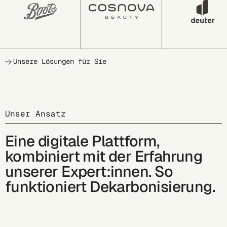
Unsere Lösungen für Sie
Unser Ansatz
Eine digitale Plattform,
kombiniert mit der Erfahrung
unserer Expert:innen. So
funktioniert Dekarbonisierung.