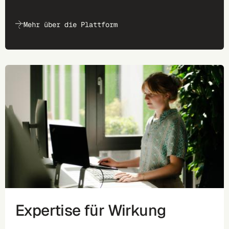
Mehr über die Plattform
Expertise für Wirkung