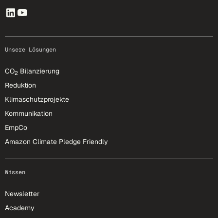
Unsere Lösungen
CO
Bilanzierung
2
Reduktion
Klimaschutzprojekte
Kommunikation
EmpCo
Amazon Climate Pledge Friendly
Wissen
Newsletter
Academy