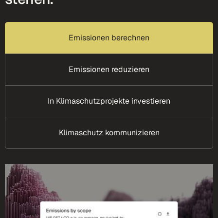
Emissionen berechnen
Emissionen reduzieren
In Klimaschutzprojekte investieren
Klimaschutz kommunizieren