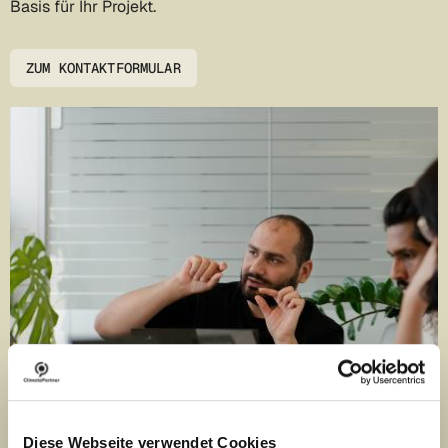
Basis für Ihr Projekt.
ZUM KONTAKTFORMULAR
Diese Webseite verwendet Cookies