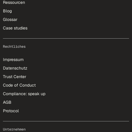
Ressourcen
Blog
Glossar
Case studies
Rechtliches
Impressum
Datenschutz
Trust Center
Code of Conduct
Compliance: speak up
AGB
Protocol
Unternehmen