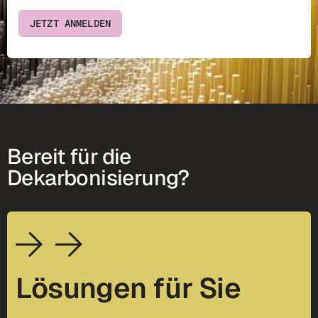
JETZT ANMELDEN
Bereit für die
Dekarbonisierung?
Lösungen für Sie