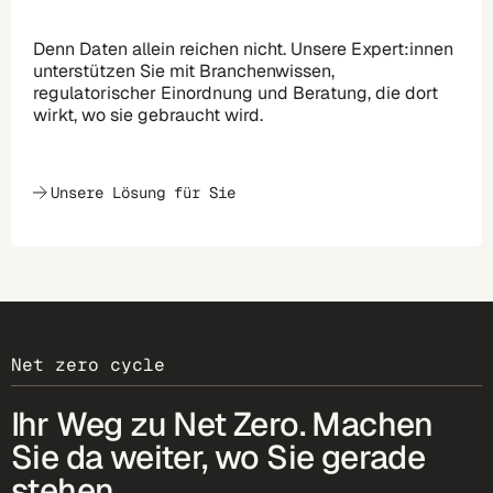
Denn Daten allein reichen nicht. Unsere Expert:innen
unterstützen Sie mit Branchenwissen,
regulatorischer Einordnung und Beratung, die dort
wirkt, wo sie gebraucht wird.
Unsere Lösung für Sie
Net zero cycle
Ihr Weg zu Net Zero. Machen
Sie da weiter, wo Sie gerade
stehen.