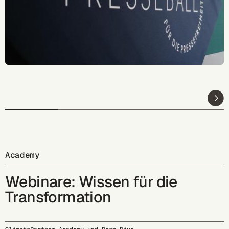
Academy
Webinare: Wissen für die
Transformation