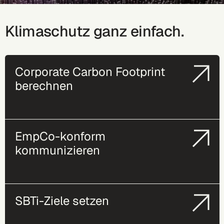
Klimaschutz ganz einfach.
Corporate Carbon Footprint
berechnen
EmpCo-konform
kommunizieren
SBTi-Ziele setzen