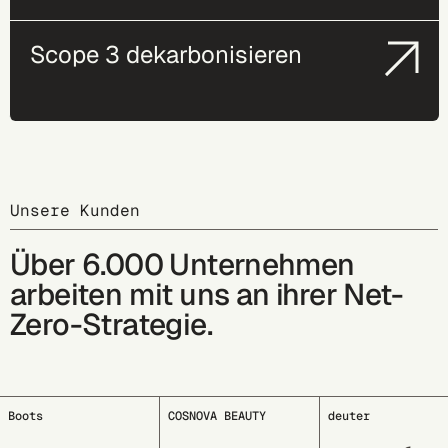
Scope 3 dekarbonisieren
Unsere Kunden
Über 6.000 Unternehmen
arbeiten mit uns an ihrer Net-
Zero-Strategie.
COSNOVA BEAUTY
deuter
EDDING