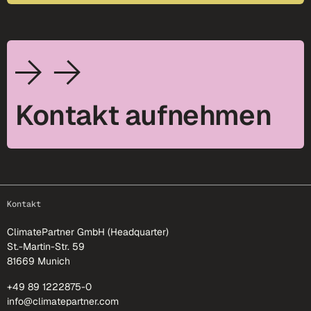
Kontakt aufnehmen
footer-25
Kontakt
ClimatePartner GmbH (Headquarter)
St.-Martin-Str. 59
81669 Munich
+49 89 1222875-0
info@climatepartner.com