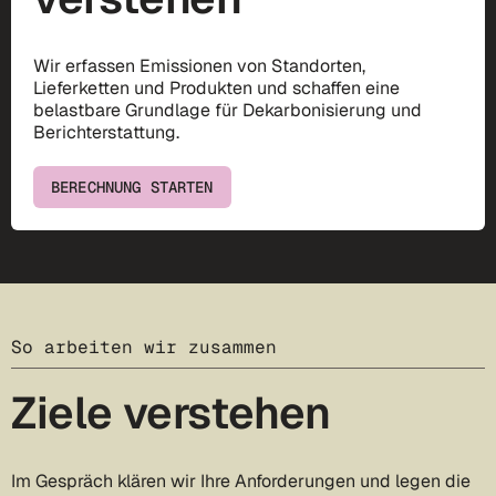
Wir erfassen Emissionen von Standorten,
Lieferketten und Produkten und schaffen eine
belastbare Grundlage für Dekarbonisierung und
Berichterstattung.
BERECHNUNG STARTEN
So arbeiten wir zusammen
Ziele verstehen
Im Gespräch klären wir Ihre Anforderungen und legen die