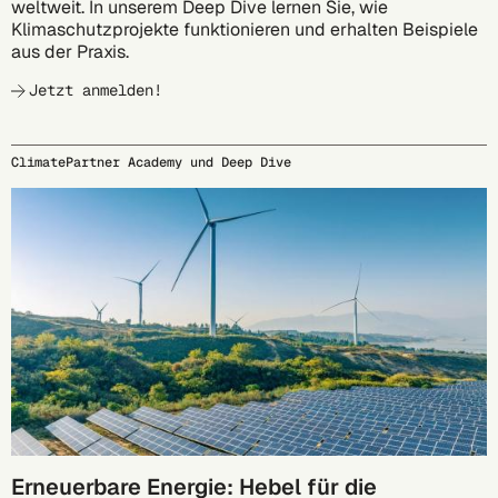
weltweit. In unserem Deep Dive lernen Sie, wie
Klimaschutzprojekte funktionieren und erhalten Beispiele
aus der Praxis.
Jetzt anmelden!
ClimatePartner Academy und Deep Dive
27.10.
Erneuerbare Energie: Hebel für die