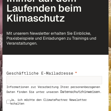
Laufenden beim
Klimaschutz
Mit unserem Newsletter erhalten Sie Einblicke,
Praxisbeispiele und Einladungen zu Trainings und
Veranstaltungen.
Geschäftliche E-Mailadresse
Informationen zur Verarbeitung Ihrer personenbezogenen
Datenschutzhinweisen
Daten finden Sie unter unseren
.
Ja, ich möchte den ClimatePar
tner Newsletter
erhalten