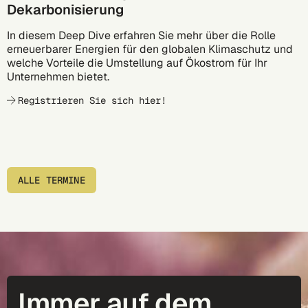
Dekarbonisierung
In diesem Deep Dive erfahren Sie mehr über die Rolle
erneuerbarer Energien für den globalen Klimaschutz und
welche Vorteile die Umstellung auf Ökostrom für Ihr
Unternehmen bietet.
Registrieren Sie sich hier!
ALLE TERMINE
Immer auf dem