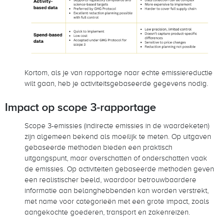
Kortom, als je van rapportage naar echte emissiereductie
wilt gaan, heb je activiteitsgebaseerde gegevens nodig.
Impact op scope 3-rapportage
Scope 3-emissies (indirecte emissies in de waardeketen)
zijn algemeen bekend als moeilijk te meten. Op uitgaven
gebaseerde methoden bieden een praktisch
uitgangspunt, maar overschatten of onderschatten vaak
de emissies. Op activiteiten gebaseerde methoden geven
een realistischer beeld, waardoor betrouwbaardere
informatie aan belanghebbenden kan worden verstrekt,
met name voor categorieën met een grote impact, zoals
aangekochte goederen, transport en zakenreizen.