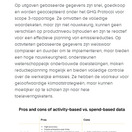
Op uitgaven gebaseerde gegevens zijn snel, goedkoop
en worden geaccepteerd onder het GHG Protocol voor
scope 3-rapportage. Ze omvatten de volledige
waardeketen, maar zijn niet nauwkeurig, kunnen geen
verschillen op productniveau bijhouden en zijn te reactief
voor een effectieve planning van emissiereducties. Op
activiteiten gebaseerde gegevens zijn weliswaar
complexer en duurder om te implementeren, maar bieden
een hoge nauwkeurigheid, ondersteunen
wetenschappelijk onderbouwde doelstellingen, maken
reductieplanning mogelijk en bieden volledige controle
over de werkelijke emissies. Ze hebben de voorkeur voor
geloofwaardige klimaatstrategieën, maar kunnen
moeilijker op te schalen zijn naar hele
toeleveringsketens.