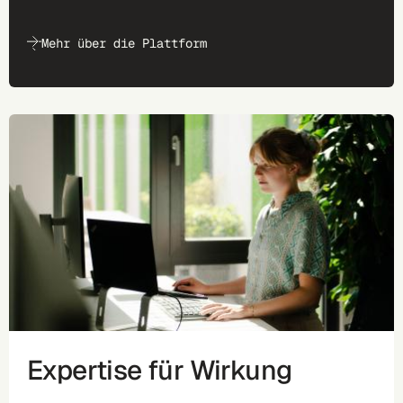
Mehr über die Plattform
Expertise für Wirkung