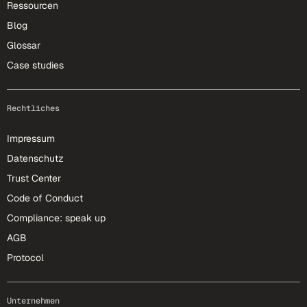
Ressourcen
Blog
Glossar
Case studies
Rechtliches
Impressum
Datenschutz
Trust Center
Code of Conduct
Compliance: speak up
AGB
Protocol
Unternehmen