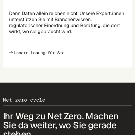
Denn Daten allein reichen nicht. Unsere Expert:innen
unterstützen Sie mit Branchenwissen,
regulatorischer Einordnung und Beratung, die dort
wirkt, wo sie gebraucht wird.
Unsere Lösung für Sie
Net zero cycle
Ihr Weg zu Net Zero. Machen
Sie da weiter, wo Sie gerade
stehen.