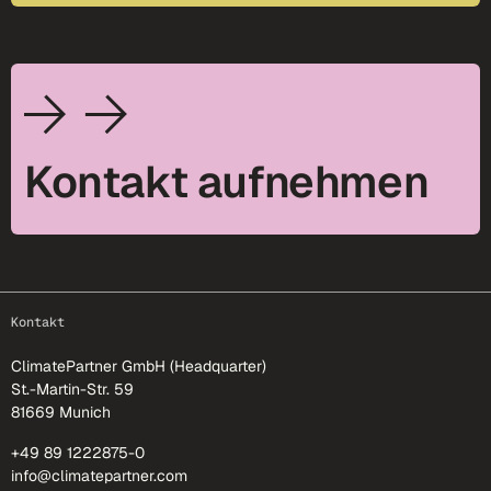
Kontakt aufnehmen
footer-25
Kontakt
ClimatePartner GmbH (Headquarter)
St.-Martin-Str. 59
81669 Munich
+49 89 1222875-0
info@climatepartner.com