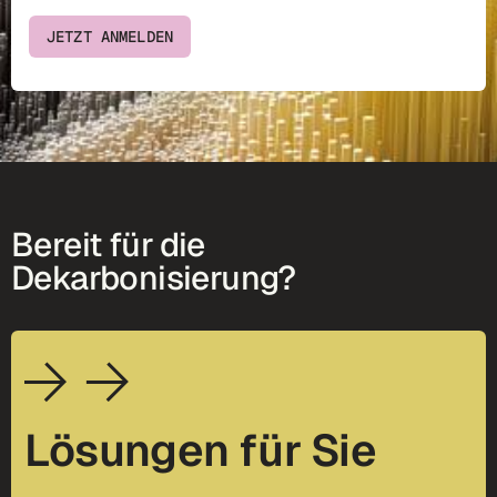
JETZT ANMELDEN
Bereit für die
Dekarbonisierung?
Lösungen für Sie