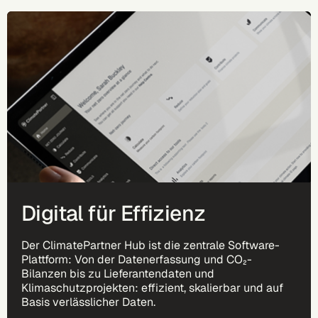
Digital für Effizienz
Der ClimatePartner Hub ist die zentrale Software-
Plattform: Von der Datenerfassung und CO₂-
Bilanzen bis zu Lieferantendaten und
Klimaschutzprojekten: effizient, skalierbar und auf
Basis verlässlicher Daten.