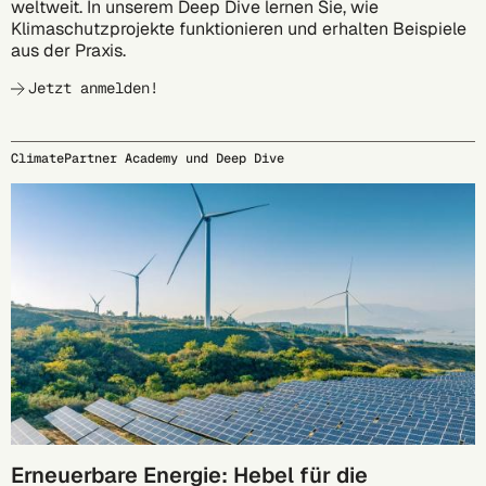
weltweit. In unserem Deep Dive lernen Sie, wie
Klimaschutzprojekte funktionieren und erhalten Beispiele
aus der Praxis.
Jetzt anmelden!
ClimatePartner Academy und Deep Dive
27.10.
Erneuerbare Energie: Hebel für die