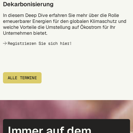
Dekarbonisierung
In diesem Deep Dive erfahren Sie mehr über die Rolle
erneuerbarer Energien für den globalen Klimaschutz und
welche Vorteile die Umstellung auf Ökostrom für Ihr
Unternehmen bietet.
Registrieren Sie sich hier!
ALLE TERMINE
Immer auf dem