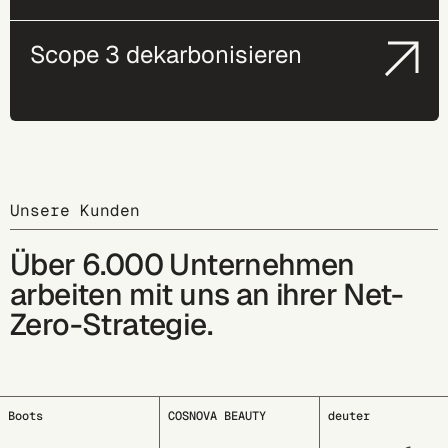
Scope 3 dekarbonisieren
Unsere Kunden
Über 6.000 Unternehmen
arbeiten mit uns an ihrer Net-
Zero-Strategie.
COSNOVA BEAUTY
deuter
EDDING