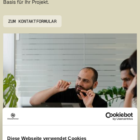
Basis für Ihr Projekt.
ZUM KONTAKTFORMULAR
Diese Webseite verwendet Cookies