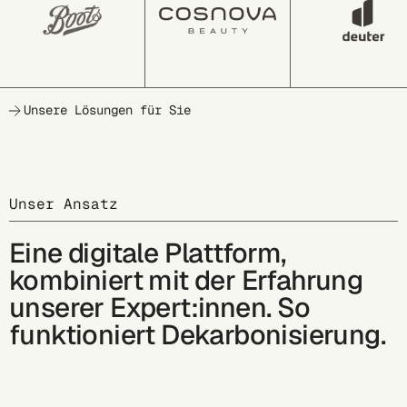
Unsere Lösungen für Sie
Unser Ansatz
Eine digitale Plattform,
kombiniert mit der Erfahrung
unserer Expert:innen. So
funktioniert Dekarbonisierung.