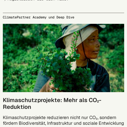
ClimatePartner Academy und Deep Dive
29.09.
Klimaschutzprojekte: Mehr als CO₂-
Reduktion
Klimaschutzprojekte reduzieren nicht nur CO₂, sondern
fördern Biodiversität, Infrastruktur und soziale Entwicklung