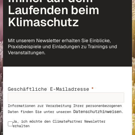
Laufenden beim
Klimaschutz
Mit unserem Newsletter erhalten Sie Einblicke,
Praxisbeispiele und Einladungen zu Trainings und
Veranstaltungen.
Geschäftliche E-Mailadresse
Informationen zur Verarbeitung Ihrer personenbezogenen
Datenschutzhinweisen
Daten finden Sie unter unseren
.
Ja, ich möchte den ClimatePar
tner Newsletter
erhalten