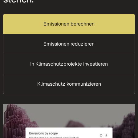
Emissionen berechnen
Emissionen reduzieren
In Klimaschutzprojekte investieren
Klimaschutz kommunizieren