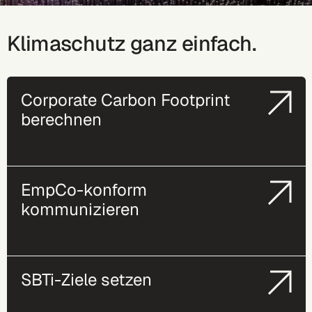
Klimaschutz ganz einfach.
Corporate Carbon Footprint
berechnen
EmpCo-konform
kommunizieren
SBTi-Ziele setzen