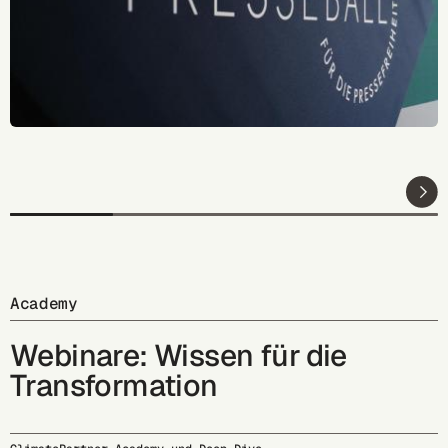
Academy
Webinare: Wissen für die
Transformation