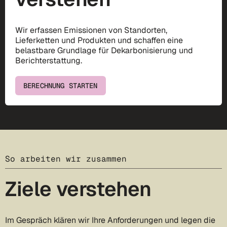
Wir erfassen Emissionen von Standorten,
Lieferketten und Produkten und schaffen eine
belastbare Grundlage für Dekarbonisierung und
Berichterstattung.
BERECHNUNG STARTEN
So arbeiten wir zusammen
Ziele verstehen
Im Gespräch klären wir Ihre Anforderungen und legen die