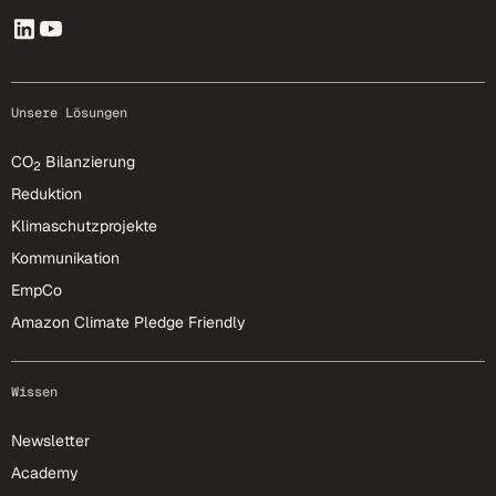
Unsere Lösungen
CO
Bilanzierung
2
Reduktion
Klimaschutzprojekte
Kommunikation
EmpCo
Amazon Climate Pledge Friendly
Wissen
Newsletter
Academy