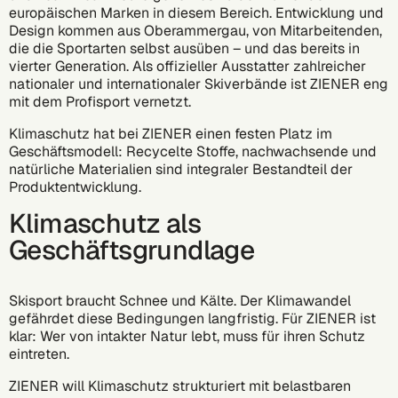
europäischen Marken in diesem Bereich. Entwicklung und
Design kommen aus Oberammergau, von Mitarbeitenden,
die die Sportarten selbst ausüben – und das bereits in
vierter Generation. Als offizieller Ausstatter zahlreicher
nationaler und internationaler Skiverbände ist ZIENER eng
mit dem Profisport vernetzt.
Klimaschutz hat bei ZIENER einen festen Platz im
Geschäftsmodell: Recycelte Stoffe, nachwachsende und
natürliche Materialien sind integraler Bestandteil der
Produktentwicklung.
Klimaschutz als
Geschäftsgrundlage
Skisport braucht Schnee und Kälte. Der Klimawandel
gefährdet diese Bedingungen langfristig. Für ZIENER ist
klar: Wer von intakter Natur lebt, muss für ihren Schutz
eintreten.
ZIENER will Klimaschutz strukturiert mit belastbaren