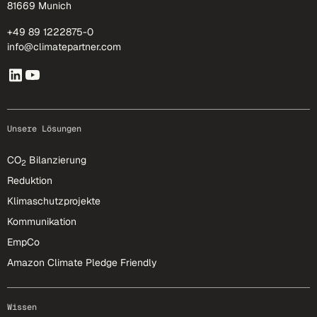
81669 Munich
+49 89 1222875-0
info@climatepartner.com
Unsere Lösungen
CO
Bilanzierung
2
Reduktion
Klimaschutzprojekte
Kommunikation
EmpCo
Amazon Climate Pledge Friendly
Wissen