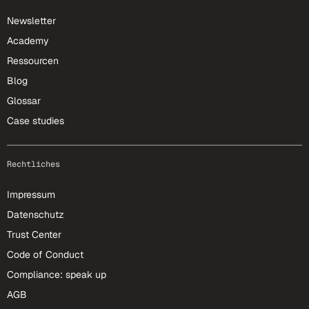
Newsletter
Academy
Ressourcen
Blog
Glossar
Case studies
Rechtliches
Impressum
Datenschutz
Trust Center
Code of Conduct
Compliance: speak up
AGB