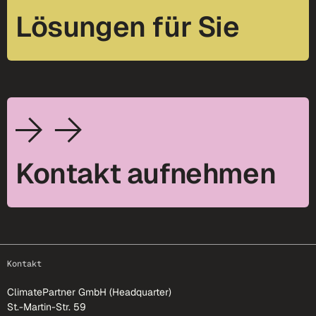
Lösungen für Sie
Kontakt aufnehmen
footer-25
Kontakt
ClimatePartner GmbH (Headquarter)
St.-Martin-Str. 59