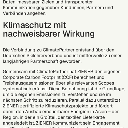
Daten, messbaren Zielen und transparenter
Kommunikation gegenüber Kund:innen, Partnern und
Verbänden angehen.
Klimaschutz mit
nachweisbarer Wirkung
Die Verbindung zu ClimatePartner entstand über den
Deutschen Skilehrerverband und ist mittlerweile zu einer
langjährigen Partnerschaft geworden.
Gemeinsam mit ClimatePartner hat ZIENER den eigenen
Corporate Carbon Footprint (CCF) berechnet und
Treibhausgasemissionen über alle relevanten Scopes
systematisch erfasst. Diese Berechnung ist die Grundlage,
um die eigenen Emissionen zu verstehen und sie im
nächsten Schritt zu reduzieren. Parallel dazu unterstützt
ZIENER zertifizierte Klimaschutzprojekte und fördert
damit den Ausbau erneuerbarer Energien in Asien – der
Region, in der ein Großteil der textilen Lieferkette
angesiedelt ist. ZIENER kommuniziert sein Engagement