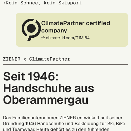
Kein Schnee, kein Skisport
ClimatePartner certified
company
climate-id.com/T1MI64
ZIENER x ClimatePartner
Seit 1946:
Handschuhe aus
Oberammergau
Das Familienunternehmen ZIENER entwickelt seit seiner
Gründung 1946 Handschuhe und Bekleidung für Ski, Bike
und Teamwear. Heute gehört es zu den führenden