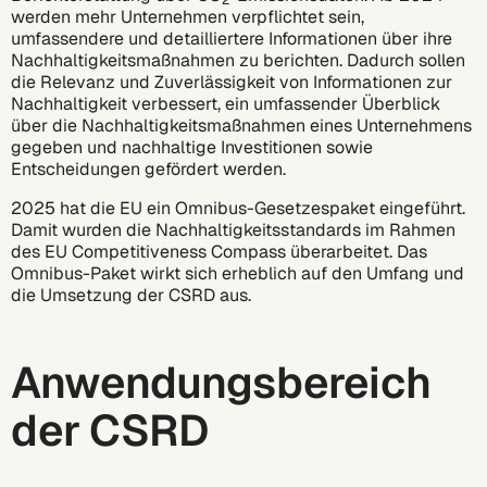
2
werden mehr Unternehmen verpflichtet sein,
umfassendere und detailliertere Informationen über ihre
Nachhaltigkeitsmaßnahmen zu berichten. Dadurch sollen
die Relevanz und Zuverlässigkeit von Informationen zur
Nachhaltigkeit verbessert, ein umfassender Überblick
über die Nachhaltigkeitsmaßnahmen eines Unternehmens
gegeben und nachhaltige Investitionen sowie
Entscheidungen gefördert werden.
2025 hat die EU ein Omnibus-Gesetzespaket eingeführt.
Damit wurden die Nachhaltigkeitsstandards im Rahmen
des
EU Competitiveness Compass
überarbeitet. Das
Omnibus-Paket wirkt sich erheblich auf den Umfang und
die Umsetzung der CSRD aus.
Anwendungsbereich
der CSRD