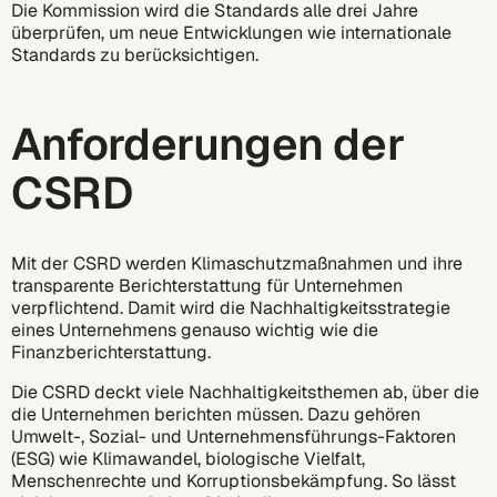
Die Kommission wird die Standards alle drei Jahre
überprüfen, um neue Entwicklungen wie internationale
Standards zu berücksichtigen.
Anforderungen der
CSRD
Mit der CSRD werden Klimaschutzmaßnahmen und ihre
transparente Berichterstattung für Unternehmen
verpflichtend. Damit wird die Nachhaltigkeitsstrategie
eines Unternehmens genauso wichtig wie die
Finanzberichterstattung.
Die CSRD deckt viele Nachhaltigkeitsthemen ab, über die
die Unternehmen berichten müssen. Dazu gehören
Umwelt-, Sozial- und Unternehmensführungs-Faktoren
(ESG)
wie
Klimawandel
, biologische Vielfalt,
Menschenrechte und Korruptionsbekämpfung. So lässt