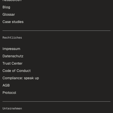
Blog
Glossar
Case studies
Rechtliches
Impressum
Datenschutz
Trust Center
Code of Conduct
Compliance: speak up
AGB
Protocol
Unternehmen