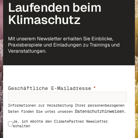
Laufenden beim
Klimaschutz
Mit unserem Newsletter erhalten Sie Einblicke,
Praxisbeispiele und Einladungen zu Trainings und
Veranstaltungen.
Geschäftliche E-Mailadresse
Informationen zur Verarbeitung Ihrer personenbezogenen
Datenschutzhinweisen
Daten finden Sie unter unseren
.
Ja, ich möchte den ClimatePar
tner Newsletter
erhalten