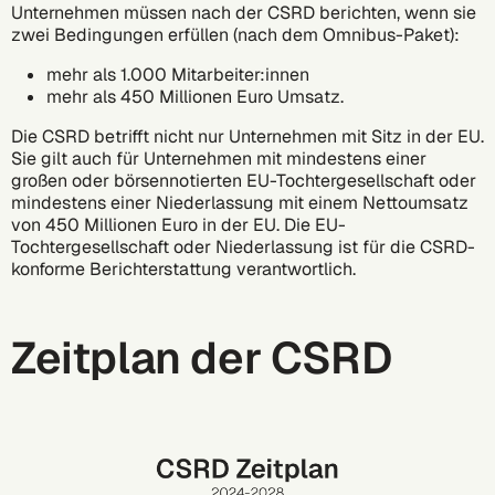
Unternehmen müssen nach der CSRD berichten, wenn sie
zwei Bedingungen erfüllen (nach dem Omnibus-Paket):
mehr als 1.000 Mitarbeiter:innen
mehr als 450 Millionen Euro Umsatz.
Die CSRD betrifft nicht nur Unternehmen mit Sitz in der EU.
Sie gilt auch für Unternehmen mit mindestens einer
großen oder börsennotierten EU-Tochtergesellschaft oder
mindestens einer Niederlassung mit einem Nettoumsatz
von 450 Millionen Euro in der EU. Die EU-
Tochtergesellschaft oder Niederlassung ist für die CSRD-
konforme Berichterstattung verantwortlich.
Zeitplan der CSRD