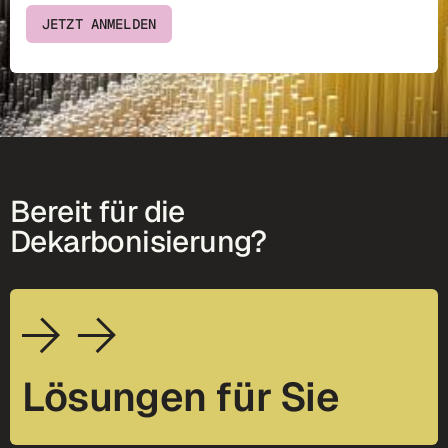
JETZT ANMELDEN
Bereit für die
Dekarbonisierung?
Lösungen für Sie