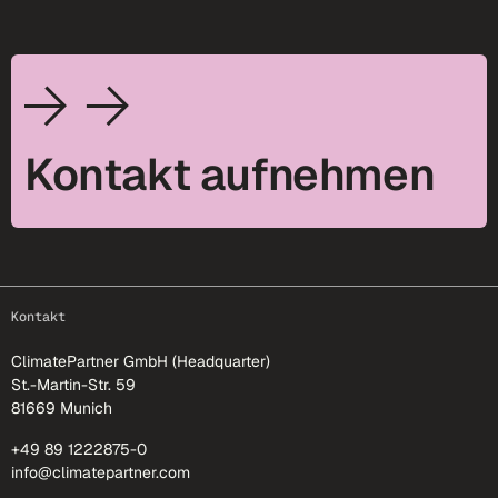
Kontakt aufnehmen
footer-25
Kontakt
ClimatePartner GmbH (Headquarter)
St.-Martin-Str. 59
81669 Munich
+49 89 1222875-0
info@climatepartner.com