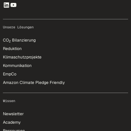
Unsere Lösungen
CO
Bilanzierung
2
Reduktion
Klimaschutzprojekte
Kommunikation
EmpCo
Amazon Climate Pledge Friendly
Wissen
Newsletter
Academy
Ressourcen