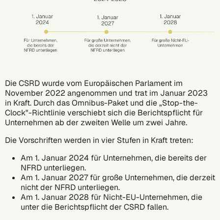
Die CSRD wurde vom Europäischen Parlament im
November 2022 angenommen und trat im Januar 2023
in Kraft. Durch das Omnibus-Paket und die „Stop-the-
Clock"-Richtlinie verschiebt sich die Berichtspflicht für
Unternehmen ab der zweiten Welle um zwei Jahre.
Die Vorschriften werden in vier Stufen in Kraft treten:
Am 1. Januar 2024 für Unternehmen, die bereits der
NFRD unterliegen.
Am 1. Januar 2027 für große Unternehmen, die derzeit
nicht der NFRD unterliegen.
Am 1. Januar 2028 für Nicht-EU-Unternehmen, die
unter die Berichtspflicht der CSRD fallen.