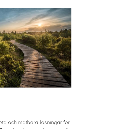
eta och mätbara lösningar för